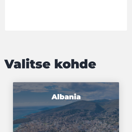
Valitse kohde
Albania