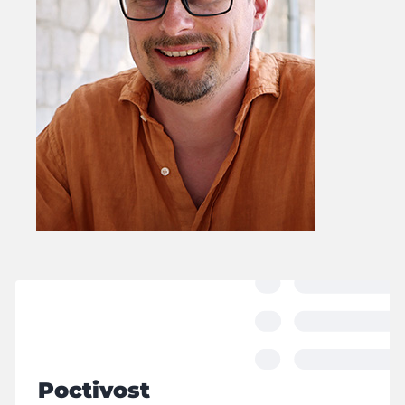
Poctivost