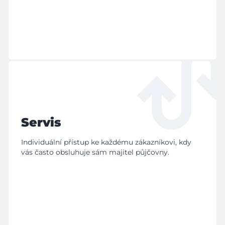
Servis
Individuální přístup ke každému zákazníkovi, kdy
vás často obsluhuje sám majitel půjčovny.