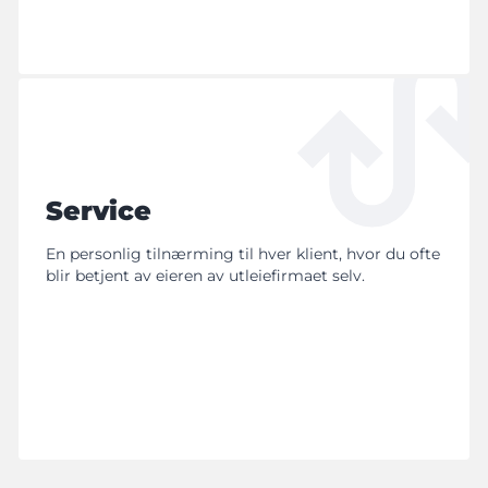
Service
En personlig tilnærming til hver klient, hvor du ofte
blir betjent av eieren av utleiefirmaet selv.