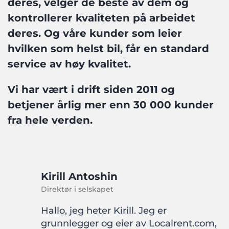
deres, velger de beste av dem og
kontrollerer kvaliteten på arbeidet
deres. Og våre kunder som leier
hvilken som helst bil, får en standard
service av høy kvalitet.
Vi har vært i drift siden 2011 og
betjener årlig mer enn 30 000 kunder
fra hele verden.
Kirill Antoshin
Direktør i selskapet
Hallo, jeg heter Kirill. Jeg er
grunnlegger og eier av Localrent.com,