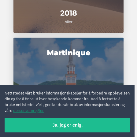
2018
biler
Martinique
Nettstedet vårt bruker informasjonskapsler for å forbedre opplevelsen
din og for å finne ut hvor besøkende kommer fra. Ved å fortsette å
bruke nettstedet vårt, godtar du vår bruk av informasjonskapsler og
våre
personvernregler
14
Ja, jeg er enig.
biler