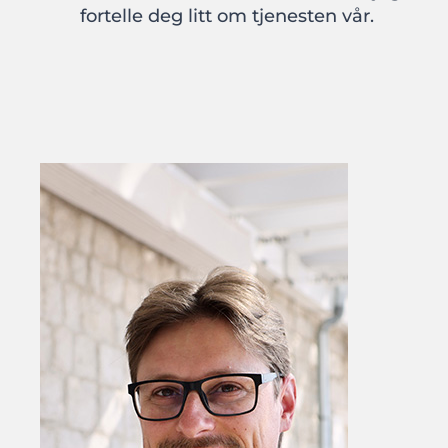
fortelle deg litt om tjenesten vår.