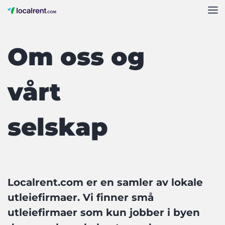
Om oss og
vårt
selskap
Localrent.com er en samler av lokale
utleiefirmaer. Vi finner små
utleiefirmaer som kun jobber i byen