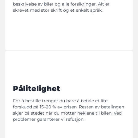
beskrivelse av biler og alle forsikringer. Alt er
skrevet med stor skrift og et enkelt språk.
Pålitelighet
For å bestille trenger du bare å betale et lite
forskudd på 15–20 % av prisen. Resten av betalingen
skjer på stedet når du mottar nøklene til bilen. Ved
problemer garanterer vi refusjon.