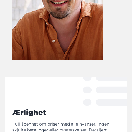
Ærlighet
Full åpenhet om priser med alle nyanser. Ingen
skjulte betalinger eller overraskelser. Detaljert