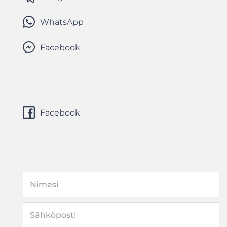
WhatsApp
Facebook
Facebook
Nimesi
Sähköposti