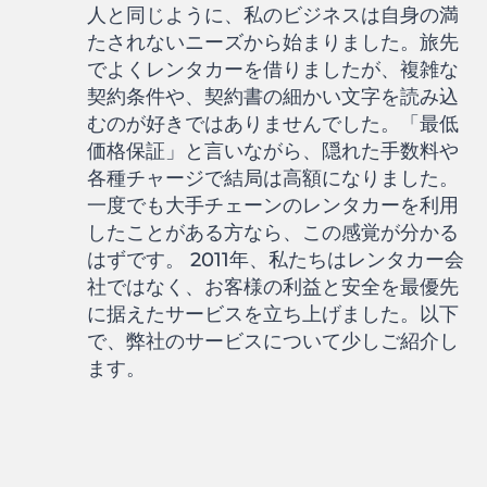
人と同じように、私のビジネスは自身の満
たされないニーズから始まりました。旅先
でよくレンタカーを借りましたが、複雑な
契約条件や、契約書の細かい文字を読み込
むのが好きではありませんでした。「最低
価格保証」と言いながら、隠れた手数料や
各種チャージで結局は高額になりました。
一度でも大手チェーンのレンタカーを利用
したことがある方なら、この感覚が分かる
はずです。 2011年、私たちはレンタカー会
社ではなく、お客様の利益と安全を最優先
に据えたサービスを立ち上げました。以下
で、弊社のサービスについて少しご紹介し
ます。