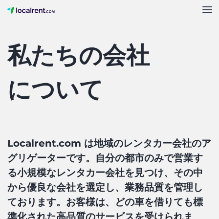
私たちの会社
について
Localrent.com は地域のレンタカー会社のア
グリゲーターです。自分の都市のみで営業す
る小規模なレンタカー会社を見つけ、その中
から優良な会社を選定し、業務品質を管理し
ております。お客様は、どの車を借りても標
準化された高品質のサービスを受けられま