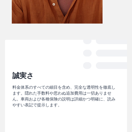
誠実さ
料金体系のすべての細目を含め、完全な透明性を徹底し
ます。隠れた手数料や思わぬ追加費用は一切ありませ
ん。車両および各種保険の説明は詳細かつ明確に、読み
やすい表記で提示します。