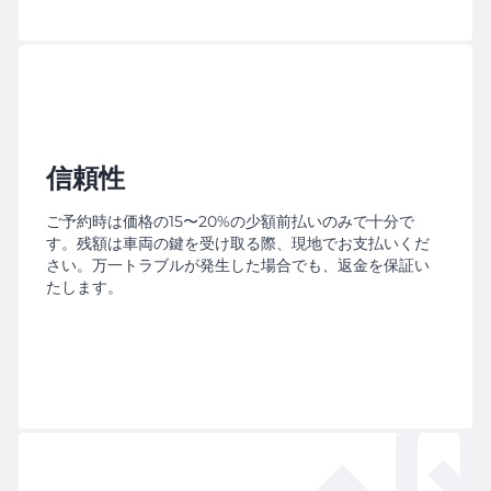
信頼性
ご予約時は価格の15〜20%の少額前払いのみで十分で
す。残額は車両の鍵を受け取る際、現地でお支払いくだ
さい。万一トラブルが発生した場合でも、返金を保証い
たします。