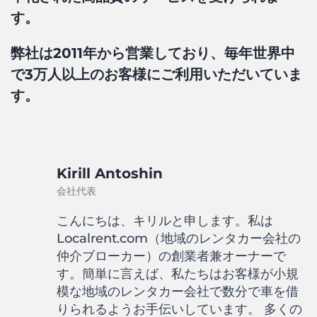
す。
弊社は2011年から営業しており、毎年世界中
で3万人以上のお客様にご利用いただいていま
す。
Kirill Antoshin
会社代表
こんにちは、キリルと申します。私は
Localrent.com（地域のレンタカー会社の
仲介ブローカー）の創業者兼オーナーで
す。簡単に言えば、私たちはお客様が小規
模な地域のレンタカー会社で数分で車を借
りられるようお手伝いしています。 多くの