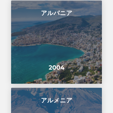
アルバニア
2004
台
アルメニア