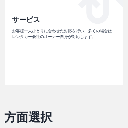
サービス
お客様一人ひとりに合わせた対応を行い、多くの場合は
レンタカー会社のオーナー自身が対応します。
方面選択