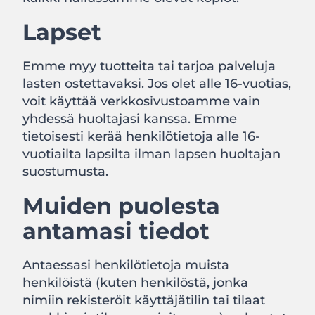
Lapset
Emme myy tuotteita tai tarjoa palveluja
lasten ostettavaksi. Jos olet alle 16-vuotias,
voit käyttää verkkosivustoamme vain
yhdessä huoltajasi kanssa. Emme
tietoisesti kerää henkilötietoja alle 16-
vuotiailta lapsilta ilman lapsen huoltajan
suostumusta.
Muiden puolesta
antamasi tiedot
Antaessasi henkilötietoja muista
henkilöistä (kuten henkilöstä, jonka
nimiin rekisteröit käyttäjätilin tai tilaat