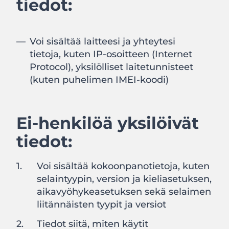
tiedot:
Voi sisältää laitteesi ja yhteytesi
tietoja, kuten IP-osoitteen (Internet
Protocol), yksilölliset laitetunnisteet
(kuten puhelimen IMEI-koodi)
Ei-henkilöä yksilöivät
tiedot:
Voi sisältää kokoonpanotietoja, kuten
selaintyypin, version ja kieliasetuksen,
aikavyöhykeasetuksen sekä selaimen
liitännäisten tyypit ja versiot
Tiedot siitä, miten käytit