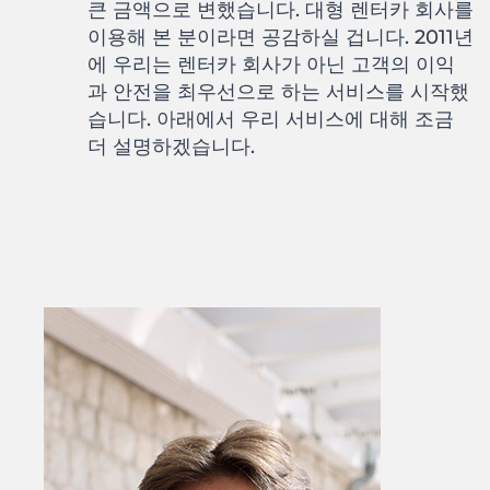
큰 금액으로 변했습니다. 대형 렌터카 회사를
이용해 본 분이라면 공감하실 겁니다. 2011년
에 우리는 렌터카 회사가 아닌 고객의 이익
과 안전을 최우선으로 하는 서비스를 시작했
습니다. 아래에서 우리 서비스에 대해 조금
더 설명하겠습니다.