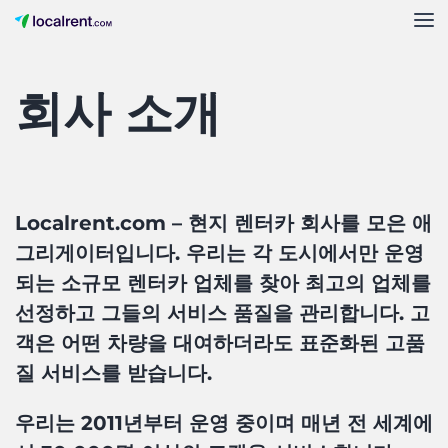
회사 소개
Localrent.com – 현지 렌터카 회사를 모은 애
그리게이터입니다. 우리는 각 도시에서만 운영
되는 소규모 렌터카 업체를 찾아 최고의 업체를
선정하고 그들의 서비스 품질을 관리합니다. 고
객은 어떤 차량을 대여하더라도 표준화된 고품
질 서비스를 받습니다.
우리는 2011년부터 운영 중이며 매년 전 세계에