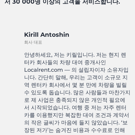
서 30 000명 이상의 고객을 서비스합니다.
Kirill Antoshin
회사 대표
안녕하세요, 저는 키릴입니다. 저는 현지 렌
터카 회사들의 차량 대여 중개사인
Localrent.com — 의 설립자이자 소유자입
니다. 간단히 말해, 우리는 고객이 소규모 지
역 렌터카 회사에서 몇 분 만에 차량을 빌릴
수 있도록 돕습니다. 많은 사람들과 마찬가지
로 제 사업은 충족되지 않은 개인적 필요에
서 시작되었습니다. 여행 중 저는 자주 렌터
카를 이용했지만 복잡한 대여 조건과 계약서
의 작은 글씨가 마음에 들지 않았습니다. ‘보
장된 저가’는 숨겨진 비용과 수수료로 인해