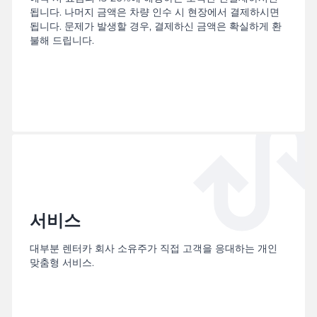
됩니다. 나머지 금액은 차량 인수 시 현장에서 결제하시면
됩니다. 문제가 발생할 경우, 결제하신 금액은 확실하게 환
불해 드립니다.
서비스
대부분 렌터카 회사 소유주가 직접 고객을 응대하는 개인
맞춤형 서비스.