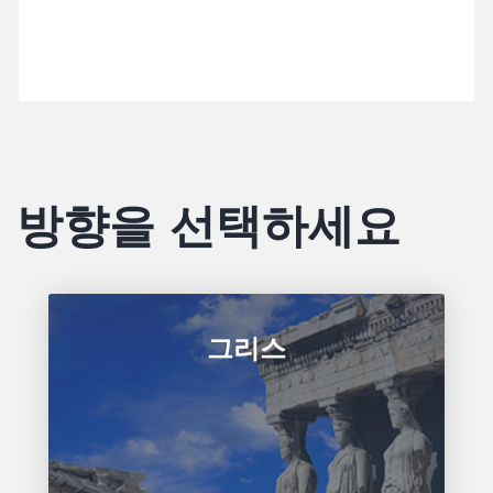
방향을 선택하세요
그리스