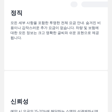
정직
모든 세부 사항을 포함한 투명한 전체 요금 안내. 숨겨진 비
용이나 갑작스러운 추가 요금이 없습니다. 차량 및 보험에
대한 모든 정보는 크고 명확한 글씨와 쉬운 표현으로 제공
됩니다.
신뢰성
예약 시 요금의 15-20%에 해당하는 소액만 선결제하시면