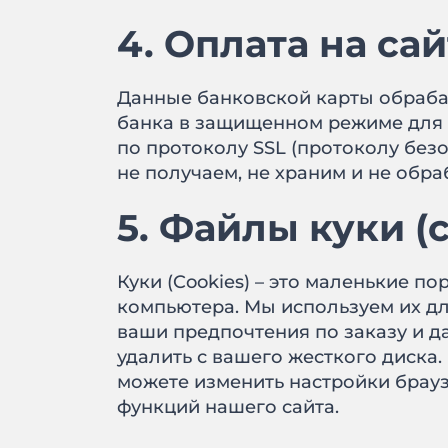
4. Оплата на са
Данные банковской карты обраба
банка в защищенном режиме для
по протоколу SSL (протоколу без
не получаем, не храним и не обр
5. Файлы куки (c
Куки (Cookies) – это маленькие 
компьютера. Мы используем их дл
ваши предпочтения по заказу и д
удалить с вашего жесткого диска.
можете изменить настройки брауз
функций нашего сайта.