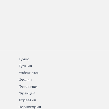
Тунис
Турция
Узбекистан
Фиджи
Финляндия
Франция
Хорватия
Черногория