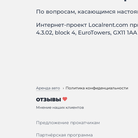
По вопросам, касающимся настоя
Интернет-проект Localrent.com пр
4.3.02, block 4, EuroTowers, GX11 1AA
Аренда авто
Политика конфиденциальности
ОТЗЫВЫ
Мнение наших клиентов
Предложение прокатчикам
Партнёрская программа