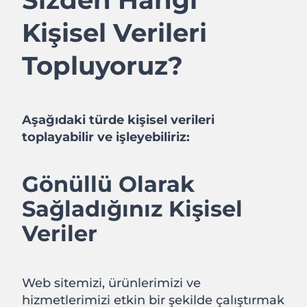
Kişisel Verileri
Topluyoruz?
Aşağıdaki türde kişisel verileri
toplayabilir ve işleyebiliriz:
Gönüllü Olarak
Sağladığınız Kişisel
Veriler
Web sitemizi, ürünlerimizi ve
hizmetlerimizi etkin bir şekilde çalıştırmak