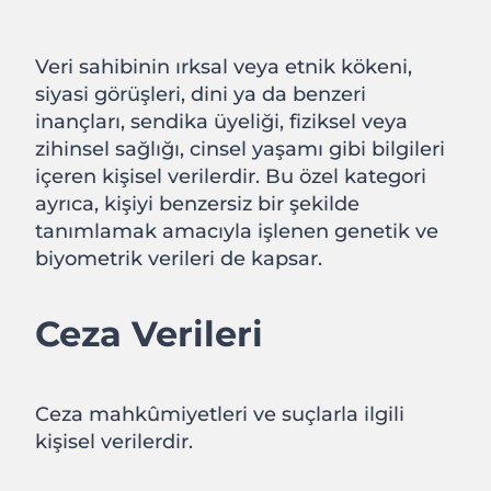
Veri sahibinin ırksal veya etnik kökeni,
siyasi görüşleri, dini ya da benzeri
inançları, sendika üyeliği, fiziksel veya
zihinsel sağlığı, cinsel yaşamı gibi bilgileri
içeren kişisel verilerdir. Bu özel kategori
ayrıca, kişiyi benzersiz bir şekilde
tanımlamak amacıyla işlenen genetik ve
biyometrik verileri de kapsar.
Ceza Verileri
Ceza mahkûmiyetleri ve suçlarla ilgili
kişisel verilerdir.