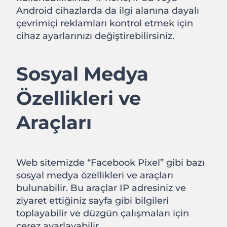
Android cihazlarda da ilgi alanına dayalı
çevrimiçi reklamları kontrol etmek için
cihaz ayarlarınızı değiştirebilirsiniz.
Sosyal Medya
Özellikleri ve
Araçları
Web sitemizde “Facebook Pixel” gibi bazı
sosyal medya özellikleri ve araçları
bulunabilir. Bu araçlar IP adresiniz ve
ziyaret ettiğiniz sayfa gibi bilgileri
toplayabilir ve düzgün çalışmaları için
çerez ayarlayabilir.