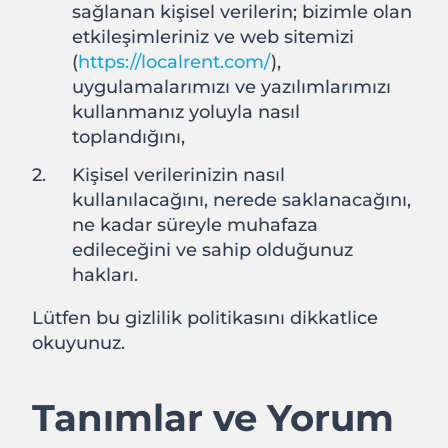
sağlanan kişisel verilerin; bizimle olan
etkileşimleriniz ve web sitemizi
(
https://localrent.com/
),
uygulamalarımızı ve yazılımlarımızı
kullanmanız yoluyla nasıl
toplandığını,
Kişisel verilerinizin nasıl
kullanılacağını, nerede saklanacağını,
ne kadar süreyle muhafaza
edileceğini ve sahip olduğunuz
hakları.
Lütfen bu gizlilik politikasını dikkatlice
okuyunuz.
Tanımlar ve Yorum