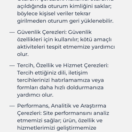
açıldığında oturum kimliğini saklar;
böylece kişisel veriler tekrar
girilmeden oturum geri yüklenebilir.
Güvenlik Çerezleri: Güvenlik
özellikleri için kullanılır; kötü amaçlı
aktiviteleri tespit etmemize yardımcı
olur.
Tercih, Özellik ve Hizmet Çerezleri:
Tercih ettiğiniz dili, iletişim
tercihlerinizi hatırlamamıza veya
formları daha hızlı doldurmanıza
yardımcı olur.
Performans, Analitik ve Araştırma
Çerezleri: Site performansını analiz
etmemizi sağlar; ürün, özellik ve
hizmetlerimizi geliştirmemize