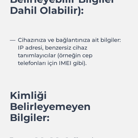
Dahil Olabilir):
Cihazınıza ve bağlantınıza ait bilgiler:
IP adresi, benzersiz cihaz
tanımlayıcılar (örneğin cep
telefonları için IMEI gibi).
Kimliği
Belirleyemeyen
Bilgiler: