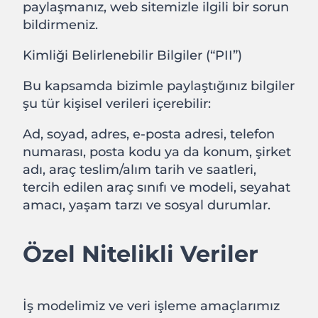
paylaşmanız, web sitemizle ilgili bir sorun
bildirmeniz.
Kimliği Belirlenebilir Bilgiler (“PII”)
Bu kapsamda bizimle paylaştığınız bilgiler
şu tür kişisel verileri içerebilir:
Ad, soyad, adres, e-posta adresi, telefon
numarası, posta kodu ya da konum, şirket
adı, araç teslim/alım tarih ve saatleri,
tercih edilen araç sınıfı ve modeli, seyahat
amacı, yaşam tarzı ve sosyal durumlar.
Özel Nitelikli Veriler
İş modelimiz ve veri işleme amaçlarımız