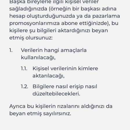
Başka bireylerle ilgili kişisel veriler
sağladığınızda (örneğin bir başkası adına
hesap oluşturduğunuzda ya da pazarlama
promosyonlarımıza abone ettiğinizde), bu
kişilere şu bilgileri aktardığınızı beyan
etmiş olursunuz:
Verilerin hangi amaçlarla
kullanılacağı,
Kişisel verilerinin kimlere
aktarılacağı,
Bilgilere nasıl erişip nasıl
düzeltebilecekleri.
Ayrıca bu kişilerin rızalarını aldığınızı da
beyan etmiş sayılırsınız.