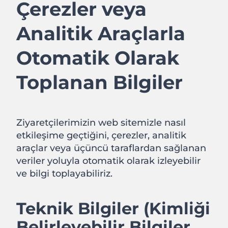
Çerezler veya
Analitik Araçlarla
Otomatik Olarak
Toplanan Bilgiler
Ziyaretçilerimizin web sitemizle nasıl
etkileşime geçtiğini, çerezler, analitik
araçlar veya üçüncü taraflardan sağlanan
veriler yoluyla otomatik olarak izleyebilir
ve bilgi toplayabiliriz.
Teknik Bilgiler (Kimliği
Belirleyebilir Bilgiler