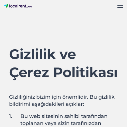
Gizlilik ve
Çerez Politikası
Gizliliğiniz bizim için önemlidir. Bu gizlilik
bildirimi aşağıdakileri açıklar:
Bu web sitesinin sahibi tarafından
toplanan veya sizin tarafınızdan