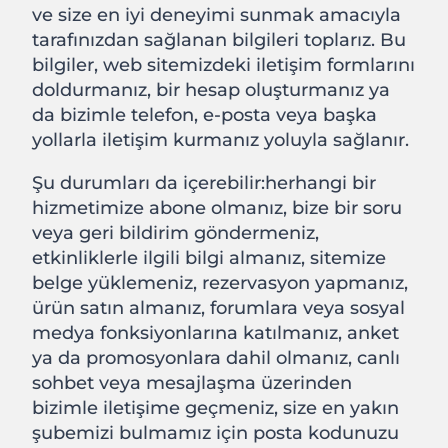
ve size en iyi deneyimi sunmak amacıyla
tarafınızdan sağlanan bilgileri toplarız. Bu
bilgiler, web sitemizdeki iletişim formlarını
doldurmanız, bir hesap oluşturmanız ya
da bizimle telefon, e-posta veya başka
yollarla iletişim kurmanız yoluyla sağlanır.
Şu durumları da içerebilir:herhangi bir
hizmetimize abone olmanız, bize bir soru
veya geri bildirim göndermeniz,
etkinliklerle ilgili bilgi almanız, sitemize
belge yüklemeniz, rezervasyon yapmanız,
ürün satın almanız, forumlara veya sosyal
medya fonksiyonlarına katılmanız, anket
ya da promosyonlara dahil olmanız, canlı
sohbet veya mesajlaşma üzerinden
bizimle iletişime geçmeniz, size en yakın
şubemizi bulmamız için posta kodunuzu