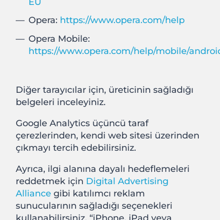
EU
Opera:
https://www.opera.com/help
Opera Mobile:
https://www.opera.com/help/mobile/androi
Diğer tarayıcılar için, üreticinin sağladığı
belgeleri inceleyiniz.
Google Analytics üçüncü taraf
çerezlerinden, kendi web sitesi üzerinden
çıkmayı tercih edebilirsiniz.
Ayrıca, ilgi alanına dayalı hedeflemeleri
reddetmek için
Digital Advertising
Alliance
gibi katılımcı reklam
sunucularının sağladığı seçenekleri
kullanabilirsiniz. “iPhone, iPad veya