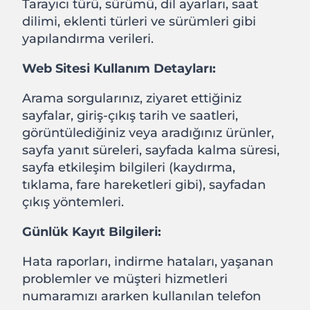
Tarayıcı türü, sürümü, dil ayarları, saat
dilimi, eklenti türleri ve sürümleri gibi
yapılandırma verileri.
Web Sitesi Kullanım Detayları:
Arama sorgularınız, ziyaret ettiğiniz
sayfalar, giriş-çıkış tarih ve saatleri,
görüntülediğiniz veya aradığınız ürünler,
sayfa yanıt süreleri, sayfada kalma süresi,
sayfa etkileşim bilgileri (kaydırma,
tıklama, fare hareketleri gibi), sayfadan
çıkış yöntemleri.
Günlük Kayıt Bilgileri:
Hata raporları, indirme hataları, yaşanan
problemler ve müşteri hizmetleri
numaramızı ararken kullanılan telefon