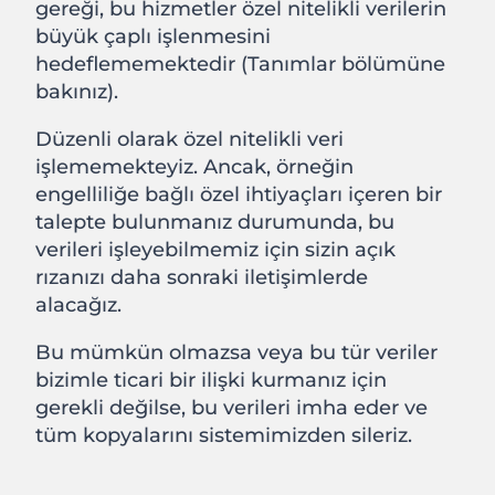
gereği, bu hizmetler özel nitelikli verilerin
büyük çaplı işlenmesini
hedeflememektedir (Tanımlar bölümüne
bakınız).
Düzenli olarak özel nitelikli veri
işlememekteyiz. Ancak, örneğin
engelliliğe bağlı özel ihtiyaçları içeren bir
talepte bulunmanız durumunda, bu
verileri işleyebilmemiz için sizin açık
rızanızı daha sonraki iletişimlerde
alacağız.
Bu mümkün olmazsa veya bu tür veriler
bizimle ticari bir ilişki kurmanız için
gerekli değilse, bu verileri imha eder ve
tüm kopyalarını sistemimizden sileriz.