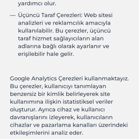
yardımcı olur.
Üçüncü Taraf Çerezleri: Web sitesi
analizleri ve reklamcılık amacıyla
kullanılabilir. Bu çerezler, üçüncü
taraf hizmet sağlayıcıların alan
adlarına bağlı olarak ayarlanır ve
erişilebilir hale gelir.
Google Analytics Çerezleri kullanmaktayız.
Bu çerezler, kullanıcıyı tanımlayan
benzersiz bir kimlik belirleyerek site
kullanımına ilişkin istatistiksel veriler
oluşturur. Ayrıca cihaz ve kullanıcı
davranışlarını izleyerek, kullanıcıların
cihazlar ve pazarlama kanalları üzerindeki
etkileşimlerini analiz eder.