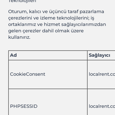
Teknolojileri
Oturum, kalıcı ve üçüncü taraf pazarlama
çerezlerini ve izleme teknolojilerini; iş
ortaklarımız ve hizmet sağlayıcılarımızdan
gelen çerezler dahil olmak üzere
kullanırız.
Ad
Sağlayıcı
CookieConsent
localrent.
PHPSESSID
localrent.