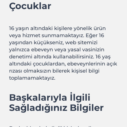
Çocuklar
16 yaşın altındaki kişilere yönelik ürün
veya hizmet sunmamaktayız. Eğer 16
yaşından küçükseniz, web sitemizi
yalnızca ebeveyn veya yasal vasinizin
denetimi altında kullanabilirsiniz. 16 yaş
altındaki çocuklardan, ebeveynlerinin açık
rızası olmaksızın bilerek kişisel bilgi
toplamamaktayız.
Başkalarıyla İlgili
Sağladığınız Bilgiler