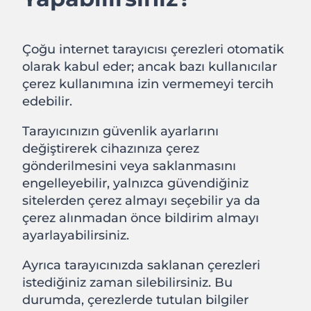
Çoğu internet tarayıcısı çerezleri otomatik
olarak kabul eder; ancak bazı kullanıcılar
çerez kullanımına izin vermemeyi tercih
edebilir.
Tarayıcınızın güvenlik ayarlarını
değiştirerek cihazınıza çerez
gönderilmesini veya saklanmasını
engelleyebilir, yalnızca güvendiğiniz
sitelerden çerez almayı seçebilir ya da
çerez alınmadan önce bildirim almayı
ayarlayabilirsiniz.
Ayrıca tarayıcınızda saklanan çerezleri
istediğiniz zaman silebilirsiniz. Bu
durumda, çerezlerde tutulan bilgiler