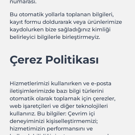
numarası.
Bu otomatik yollarla toplanan bilgileri,
kayıt formu doldurarak veya ürünlerimize
kaydolurken bize sağladığınız kimliği
belirleyici bilgilerle birleştirmeyiz.
Çerez Politikası
Hizmetlerimizi kullanırken ve e-posta
iletişimlerimizde bazı bilgi türlerini
otomatik olarak toplamak için çerezler,
web işaretçileri ve diğer teknolojileri
kullanırız. Bu bilgiler: Çevrim içi
deneyiminizi kişiselleştirmemizi;
hizmetimizin performansını ve