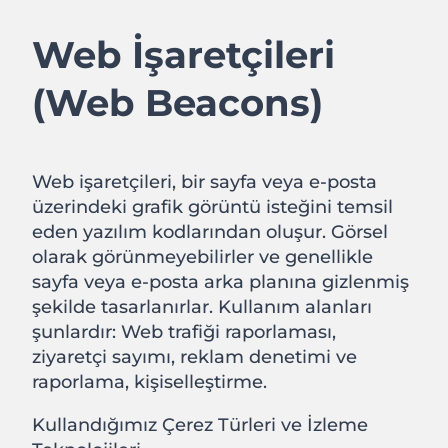
Web İşaretçileri
(Web Beacons)
Web işaretçileri, bir sayfa veya e-posta
üzerindeki grafik görüntü isteğini temsil
eden yazılım kodlarından oluşur. Görsel
olarak görünmeyebilirler ve genellikle
sayfa veya e-posta arka planına gizlenmiş
şekilde tasarlanırlar. Kullanım alanları
şunlardır: Web trafiği raporlaması,
ziyaretçi sayımı, reklam denetimi ve
raporlama, kişiselleştirme.
Kullandığımız Çerez Türleri ve İzleme