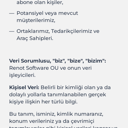
abone olan kişiler,
Potansiyel veya mevcut
müşterilerimiz,
Ortaklarımız, Tedarikçilerimiz ve
Araç Sahipleri.
Veri Sorumlusu, "biz", "bize", "bizim":
Renot Software OU ve onun veri
işleyicileri.
Kişisel Veri:
Belirli bir kimliği olan ya da
dolaylı yollarla tanımlanabilen gerçek
kişiye ilişkin her türlü bilgi.
Bu tanım, isminiz, kimlik numaranız,
konum verileriniz ya da çevrimiçi