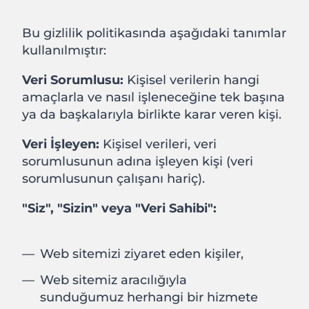
Bu gizlilik politikasında aşağıdaki tanımlar
kullanılmıştır:
Veri Sorumlusu:
Kişisel verilerin hangi
amaçlarla ve nasıl işleneceğine tek başına
ya da başkalarıyla birlikte karar veren kişi.
Veri İşleyen:
Kişisel verileri, veri
sorumlusunun adına işleyen kişi (veri
sorumlusunun çalışanı hariç).
"Siz", "Sizin" veya "Veri Sahibi":
Web sitemizi ziyaret eden kişiler,
Web sitemiz aracılığıyla
sunduğumuz herhangi bir hizmete