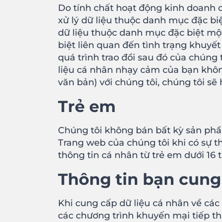
Do tính chất hoạt động kinh doanh c
xử lý dữ liệu thuộc danh mục đặc biệ
dữ liệu thuộc danh mục đặc biệt mộ
biệt liên quan đến tình trạng khuyết
quá trình trao đổi sau đó của chúng
liệu cá nhân nhạy cảm của bạn không
văn bản) với chúng tôi, chúng tôi sẽ
Trẻ em
Chúng tôi không bán bất kỳ sản phẩm
Trang web của chúng tôi khi có sự t
thông tin cá nhân từ trẻ em dưới 16 
Thông tin bạn cung
Khi cung cấp dữ liệu cá nhân về cá
các chương trình khuyến mại tiếp th