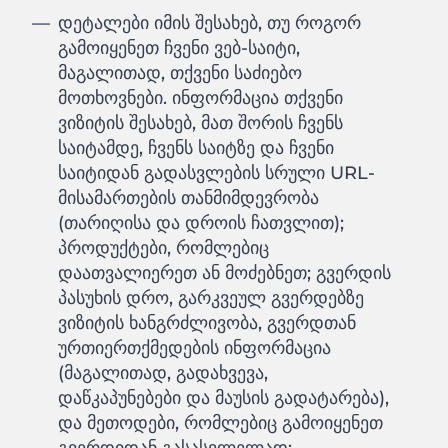
დეტალები იმის შესახებ, თუ როგორ
გამოიყენეთ ჩვენი ვებ-საიტი,
მაგალითად, თქვენი საძიებო
მოთხოვნები. ინფორმაცია თქვენი
ვიზიტის შესახებ, მათ შორის ჩვენს
საიტამდე, ჩვენს საიტზე და ჩვენი
საიტიდან გადასვლების სრული URL-
მისამართების თანმიმდევრობა
(თარიღისა და დროის ჩათვლით);
პროდუქტები, რომლებიც
დაათვალიერეთ ან მოძებნეთ; გვერდის
პასუხის დრო, გარკვეულ გვერდებზე
ვიზიტის ხანგრძლივობა, გვერდთან
ურთიერთქმედების ინფორმაცია
(მაგალითად, გადახვევა,
დაწკაპუნებები და მაუსის გადატარება),
და მეთოდები, რომლებიც გამოიყენეთ
გვერდიდან გასასვლელად: