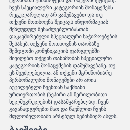
ტერმინთა განმარტება და ინტერპრეტაცია).
ჩვენ სპეციალური კატეგორიის მონაცემებს
რეგულარულად არ ვამუშავებთ და თუ
თქვენი მოთხოვნა შეიცავს ინფორმაციას
შეზღუდულ შესაძლებლობასთან
დაკავშირებული სპეციალური საჭიროებების
შესახებ, თქვენი მოთხოვნის თაობაზე
შემდგომი კომუნიკაციის ფარგლებში
მივიღებთ თქვენს თანხმობას სპეციალური
კატეგორიის მონაცემების დამუშავებაზე. თუ
ეს შეუძლებელია, ან თქვენი მგრძნობიარე
პერსონალური მონაცემები არ არის
აუცილებელი ჩვენთან საქმიანი
ურთიერთობის (ზეპირი ან წერილობითი
ხელშეკრულების) დასამყარებლად, ჩვენ
გავანადგურებთ მათ და წავშლით ჩვენს
მფლობელობაში არსებულ ნებისმიერ ასლს.