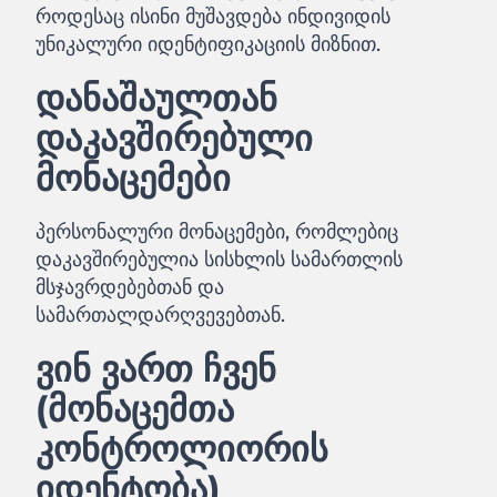
როდესაც ისინი მუშავდება ინდივიდის
უნიკალური იდენტიფიკაციის მიზნით.
დანაშაულთან
დაკავშირებული
მონაცემები
პერსონალური მონაცემები, რომლებიც
დაკავშირებულია სისხლის სამართლის
მსჯავრდებებთან და
სამართალდარღვევებთან.
ვინ ვართ ჩვენ
(მონაცემთა
კონტროლიორის
იდენტობა)