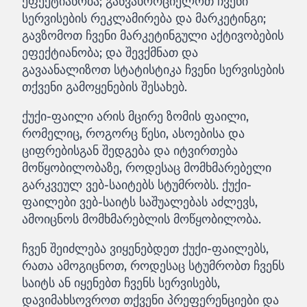
ეფექტიანობა; განვახორციელოთ ჩვენი
სერვისების რეკლამირება და მარკეტინგი;
გავზომოთ ჩვენი მარკეტინგული აქტივობების
ეფექტიანობა; და შევქმნათ და
გავაანალიზოთ სტატისტიკა ჩვენი სერვისების
თქვენი გამოყენების შესახებ.
ქუქი-ფაილი არის მცირე ზომის ფაილი,
რომელიც, როგორც წესი, ასოებისა და
ციფრებისგან შედგება და იტვირთება
მოწყობილობაზე, როდესაც მომხმარებელი
გარკვეულ ვებ-საიტებს სტუმრობს. ქუქი-
ფაილები ვებ-საიტს საშუალებას აძლევს,
ამოიცნოს მომხმარებლის მოწყობილობა.
ჩვენ შეიძლება ვიყენებდეთ ქუქი-ფაილებს,
რათა ამოგიცნოთ, როდესაც სტუმრობთ ჩვენს
საიტს ან იყენებთ ჩვენს სერვისებს,
დავიმახსოვროთ თქვენი პრეფერენციები და