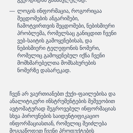
ლოგის ინფორმაცია, როგორიცაა
შეცდომების ანგარიშები,
ჩამოტვირთვის შეცდომები, ნებისმიერი
პრობლემა, რომელსაც განიცდით ჩვენი
ვებ-საიტის გამოყენებისას, და
ნებისმიერი ტელეფონის ნომერი,
რომელიც გამოყენებულ იქნა ჩვენი
მომხმარებელთა მომსახურების
ნომერზე დასარეკად.
ჩვენ არ ვაერთიანებთ ქუქი-ფაილებისა და
ანალიტიკური ინსტრუმენტების მეშვეობით
ავტომატურად შეგროვებულ ინფორმაციას
სხვა პიროვნების საიდენტიფიკაციო
ინფორმაციასთან, რომელიც შეიძლება
მოგვაწოდეთ ჩვენი პროდუქტების