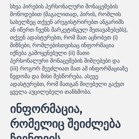
სხვა პირების პერსონალური მონაცემების
მოწოდებით (მაგალითად, პირის, რომლის
სახელზეც თქვენ არეგისტრირებთ ანგარიშს
ან იწერთ ჩვენს მარკეტინგულ შეთავაზებებს),
თქვენ ადასტურებთ, რომ მათ აცნობეთ (i)
მიზნები, რომლებისთვისაც ინფორმაცია
იქნება გამოყენებული (ii) მათი
პერსონალური მონაცემების მიმღებები და
(iii) როგორ შეუძლიათ მათ ამ ინფორმაციაზე
წვდომა და მისი შესწორება. ასევე
ადასტურებთ, რომ მათგან მიღებული გაქვთ
ყველა აუცილებელი თანხმობა.
ინფორმაცია,
რომელიც შეიძლება
ჩვენთვის