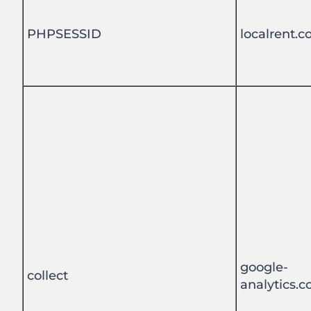
PHPSESSID
localrent.
google-
collect
analytics.