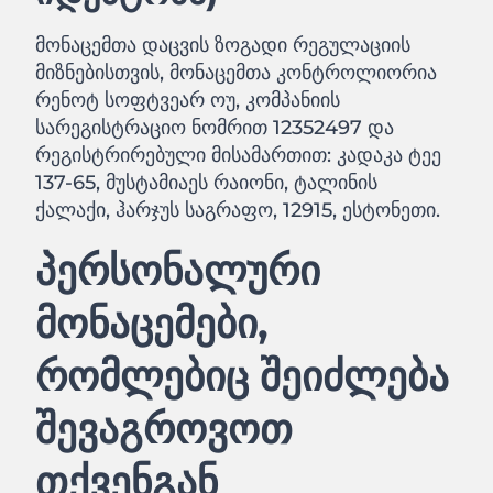
მონაცემთა დაცვის ზოგადი რეგულაციის
მიზნებისთვის, მონაცემთა კონტროლიორია
რენოტ სოფტვეარ ოუ, კომპანიის
სარეგისტრაციო ნომრით 12352497 და
რეგისტრირებული მისამართით: კადაკა ტეე
137-65, მუსტამიაეს რაიონი, ტალინის
ქალაქი, ჰარჯუს საგრაფო, 12915, ესტონეთი.
პერსონალური
მონაცემები,
რომლებიც შეიძლება
შევაგროვოთ
თქვენგან