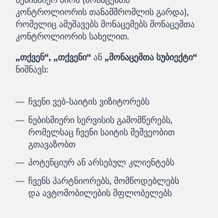
კონტროლიორის თანამშრომლის გარდა),
რომელიც ამუშავებს მონაცემებს მონაცემთა
კონტროლიორის სახელით.
„თქვენ“, „თქვენი“
ან
„მონაცემთა სუბიექტი“
ნიშნავს:
ჩვენი ვებ-საიტის ვიზიტორებს
ნებისმიერი სერვისის გამომწერებს,
რომელსაც ჩვენი საიტის მეშვეობით
გთავაზობთ
პოტენციურ ან არსებულ კლიენტებს
ჩვენს პარტნიორებს, მომწოდებლებს
და ავტომობილების მფლობელებს