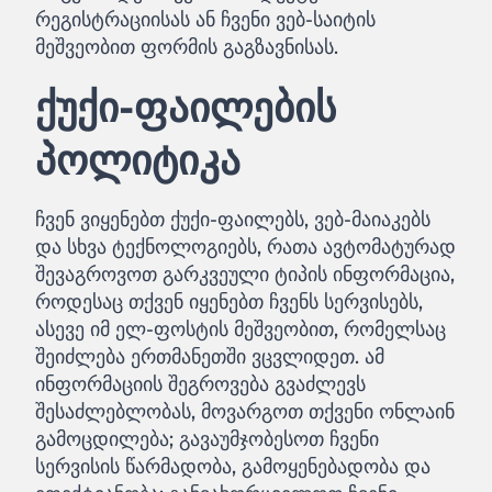
რეგისტრაციისას ან ჩვენი ვებ-საიტის
მეშვეობით ფორმის გაგზავნისას.
ქუქი-ფაილების
პოლიტიკა
ჩვენ ვიყენებთ ქუქი-ფაილებს, ვებ-მაიაკებს
და სხვა ტექნოლოგიებს, რათა ავტომატურად
შევაგროვოთ გარკვეული ტიპის ინფორმაცია,
როდესაც თქვენ იყენებთ ჩვენს სერვისებს,
ასევე იმ ელ-ფოსტის მეშვეობით, რომელსაც
შეიძლება ერთმანეთში ვცვლიდეთ. ამ
ინფორმაციის შეგროვება გვაძლევს
შესაძლებლობას, მოვარგოთ თქვენი ონლაინ
გამოცდილება; გავაუმჯობესოთ ჩვენი
სერვისის წარმადობა, გამოყენებადობა და