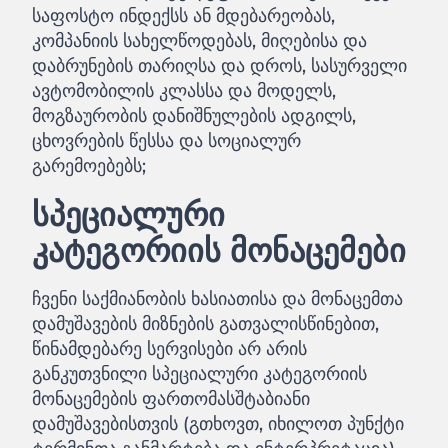
საფოსტო ინდექსს ან მდებარეობას,
კომპანიის სახელწოდებას, მიღებისა და
დაბრუნების თარიღსა და დროს, სასურველი
ავტომობილის კლასსა და მოდელს,
მოგზაურობის დანიშნულების ადგილს,
ცხოვრების წესსა და სოციალურ
გარემოებებს;
სპეციალური
კატეგორიის მონაცემები
ჩვენი საქმიანობის ხასიათისა და მონაცემთა
დამუშავების მიზნების გათვალისწინებით,
წინამდებარე სერვისები არ არის
განკუთვნილი სპეციალური კატეგორიის
მონაცემების ფართომასშტაბიანი
დამუშავებისთვის (გთხოვთ, იხილოთ პუნქტი