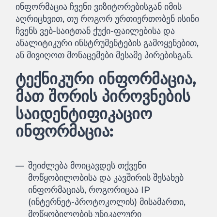
ინფორმაცია ჩვენი ვიზიტორებისგან იმის
აღრიცხვით, თუ როგორ ურთიერთობენ ისინი
ჩვენს ვებ-საიტთან ქუქი-ფაილებისა და
ანალიტიკური ინსტრუმენტების გამოყენებით,
ან მივიღოთ მონაცემები მესამე პირებისგან.
ტექნიკური ინფორმაცია,
მათ შორის პიროვნების
საიდენტიფიკაციო
ინფორმაცია:
შეიძლება მოიცავდეს თქვენი
მოწყობილობისა და კავშირის შესახებ
ინფორმაციას, როგორიცაა IP
(ინტერნეტ-პროტოკოლის) მისამართი,
მოწყობილობის უნიკალური