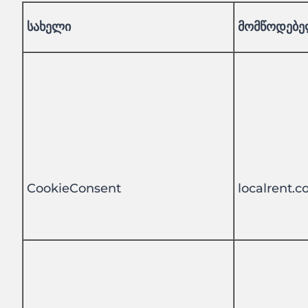
სახელი
მომწოდებ
CookieConsent
localrent.