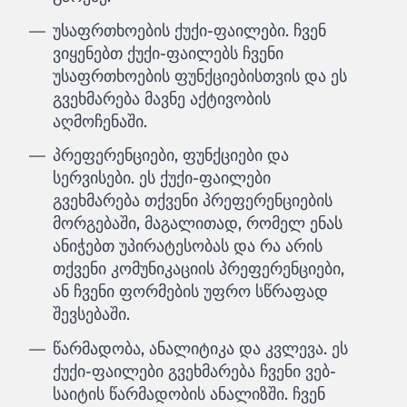
უსაფრთხოების ქუქი-ფაილები. ჩვენ
ვიყენებთ ქუქი-ფაილებს ჩვენი
უსაფრთხოების ფუნქციებისთვის და ეს
გვეხმარება მავნე აქტივობის
აღმოჩენაში.
პრეფერენციები, ფუნქციები და
სერვისები. ეს ქუქი-ფაილები
გვეხმარება თქვენი პრეფერენციების
მორგებაში, მაგალითად, რომელ ენას
ანიჭებთ უპირატესობას და რა არის
თქვენი კომუნიკაციის პრეფერენციები,
ან ჩვენი ფორმების უფრო სწრაფად
შევსებაში.
წარმადობა, ანალიტიკა და კვლევა. ეს
ქუქი-ფაილები გვეხმარება ჩვენი ვებ-
საიტის წარმადობის ანალიზში. ჩვენ