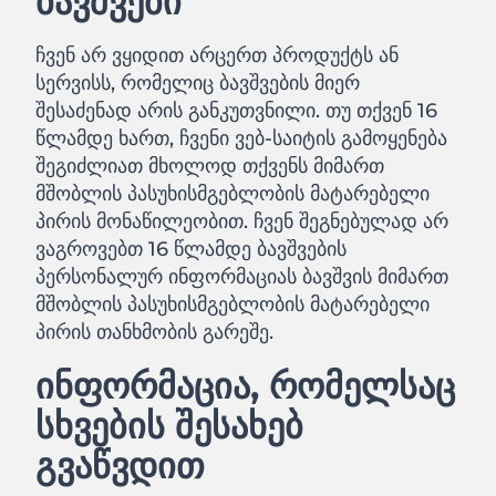
ბავშვები
ჩვენ არ ვყიდით არცერთ პროდუქტს ან
სერვისს, რომელიც ბავშვების მიერ
შესაძენად არის განკუთვნილი. თუ თქვენ 16
წლამდე ხართ, ჩვენი ვებ-საიტის გამოყენება
შეგიძლიათ მხოლოდ თქვენს მიმართ
მშობლის პასუხისმგებლობის მატარებელი
პირის მონაწილეობით. ჩვენ შეგნებულად არ
ვაგროვებთ 16 წლამდე ბავშვების
პერსონალურ ინფორმაციას ბავშვის მიმართ
მშობლის პასუხისმგებლობის მატარებელი
პირის თანხმობის გარეშე.
ინფორმაცია, რომელსაც
სხვების შესახებ
გვაწვდით