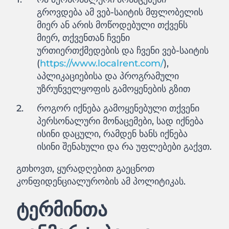
გროვდება ამ ვებ-საიტის მფლობელის
მიერ ან არის მოწოდებული თქვენს
მიერ, თქვენთან ჩვენი
ურთიერთქმედების და ჩვენი ვებ-საიტის
(
https://www.localrent.com/
),
აპლიკაციებისა და პროგრამული
უზრუნველყოფის გამოყენების გზით
როგორ იქნება გამოყენებული თქვენი
პერსონალური მონაცემები, სად იქნება
ისინი დაცული, რამდენ ხანს იქნება
ისინი შენახული და რა უფლებები გაქვთ.
გთხოვთ, ყურადღებით გაეცნოთ
კონფიდენციალურობის ამ პოლიტიკას.
ტერმინთა