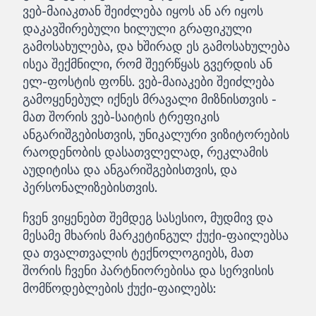
ვებ-მაიაკთან შეიძლება იყოს ან არ იყოს
დაკავშირებული ხილული გრაფიკული
გამოსახულება, და ხშირად ეს გამოსახულება
ისეა შექმნილი, რომ შეერწყას გვერდის ან
ელ-ფოსტის ფონს. ვებ-მაიაკები შეიძლება
გამოყენებულ იქნეს მრავალი მიზნისთვის -
მათ შორის ვებ-საიტის ტრეფიკის
ანგარიშგებისთვის, უნიკალური ვიზიტორების
რაოდენობის დასათვლელად, რეკლამის
აუდიტისა და ანგარიშგებისთვის, და
პერსონალიზებისთვის.
ჩვენ ვიყენებთ შემდეგ სასესიო, მუდმივ და
მესამე მხარის მარკეტინგულ ქუქი-ფაილებსა
და თვალთვალის ტექნოლოგიებს, მათ
შორის ჩვენი პარტნიორებისა და სერვისის
მომწოდებლების ქუქი-ფაილებს: