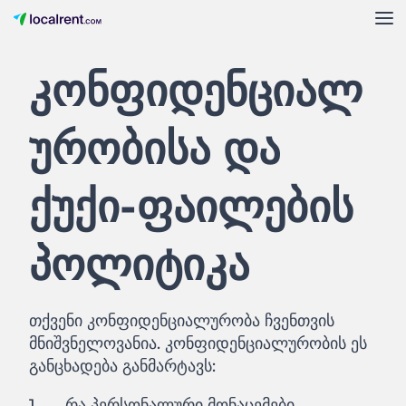
კონფიდენციალ
ურობისა და
ქუქი-ფაილების
პოლიტიკა
თქვენი კონფიდენციალურობა ჩვენთვის
მნიშვნელოვანია. კონფიდენციალურობის ეს
განცხადება განმარტავს:
რა პერსონალური მონაცემები