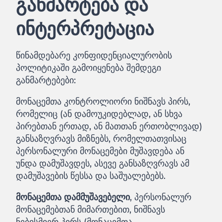
განმარტება და
ინტერპრეტაცია
წინამდებარე კონფიდენციალურობის
პოლიტიკაში გამოიყენება შემდეგი
განმარტებები:
მონაცემთა კონტროლიორი ნიშნავს პირს,
რომელიც (ან დამოუკიდებლად, ან სხვა
პირებთან ერთად, ან მათთან ერთობლივად)
განსაზღვრავს მიზნებს, რომელთათვისაც
პერსონალური მონაცემები მუშავდება ან
უნდა დამუშავდეს, ასევე განსაზღვრავს ამ
დამუშავების წესსა და საშუალებებს.
მონაცემთა დამმუშავებელი
, პერსონალურ
მონაცემებთან მიმართებით, ნიშნავს
ნებისმიერ პირს (მონაცემთა