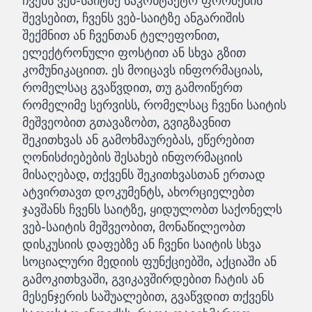
ჩვენს ვებ-საიტზე საკონტაქტო ფორმების
შევსებით, ჩვენს ვებ-საიტზე ანგარიშის
შექმნით ან ჩვენთან ტელეფონით,
ელექტრონული ფოსტით ან სხვა გზით
კომუნიკაციით. ეს მოიცავს ინფორმაციას,
რომელსაც გვაწვდით, თუ გამოიწერთ
რომელიმე სერვისს, რომელსაც ჩვენი საიტის
მეშვეობით გთავაზობთ, გვიგზავნით
შეკითხვას ან გამოხმაურებას, ეწერებით
ღონისძიებების შესახებ ინფორმაციის
მისაღებად, თქვენს შეკითხვასთან ერთად
ატვირთავთ დოკუმენტს, ახორციელებთ
ჯავშანს ჩვენს საიტზე, ყიდულობთ საქონელს
ვებ-საიტის მეშვეობით, მონაწილეობთ
დისკუსიის დაფებზე ან ჩვენი საიტის სხვა
სოციალური მედიის ფუნქციებში, აქციაში ან
გამოკითხვაში, გვიკავშირდებით ჩატის ან
მესენჯერის საშუალებით, გვაწვდით თქვენს