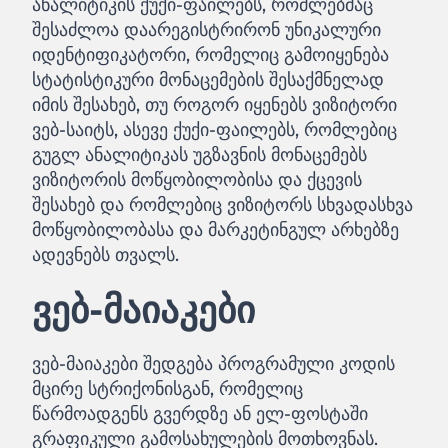
ანალიტიკის ქუქი-ფაილებს, რომლებმაც
შესაძლოა დაარეგისტრირონ უნიკალური
იდენტიფიკატორი, რომელიც გამოიყენება
სტატისტიკური მონაცემების შესაქმნელად
იმის შესახებ, თუ როგორ იყენებს ვიზიტორი
ვებ-საიტს, ასევე ქუქი-ფაილებს, რომლებიც
გუგლ ანალიტიკას უგზავნის მონაცემებს
ვიზიტორის მოწყობილობისა და ქცევის
შესახებ და რომლებიც ვიზიტორს სხვადასხვა
მოწყობილობასა და მარკეტინგულ არხებზე
ადევნებს თვალს.
ვებ-მაიაკები
ვებ-მაიაკები შედგება პროგრამული კოდის
მცირე სტრიქონისგან, რომელიც
წარმოადგენს გვერდზე ან ელ-ფოსტაში
გრაფიკული გამოსახულების მოთხოვნას.