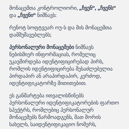
მონაცემთა კონტროლიორი,
„ჩვენ“, „ჩვენს“
და
„ჩვენი“
ნიშნავს:
რენოტ სოფტვეარ ოუ-ს და მის მონაცემთა
დამმუშავებლებს;
პერსონალური მონაცემები
ნიშნავს
ნებისმიერ ინფორმაციას, რომელიც
უკავშირდება იდენტიფიცირებად პირს,
რომლის იდენტიფიცირება შესაძლებელია
პირდაპირ ან არაპირდაპირ, კერძოდ,
იდენტიფიკატორზე მითითებით.
ეს განმარტება ითვალისწინებს
პერსონალური იდენტიფიკატორების ფართო
სპექტრს, რომლებიც პერსონალურ
მონაცემებს წარმოადგენს, მათ შორის
სახელს, საიდენტიფიკაციო ნომერს,