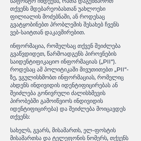
საფოსტო ინდექსს, რათა დაგეხმაროთ
თქვენს მდებარეობასთან უახლოესი
ფილიალის მოძებნაში, ან როდესაც
გვატყობინებთ პრობლემის შესახებ ჩვენს
ვებ-საიტთან დაკავშირებით.
ინფორმაცია, რომელსაც თქვენ შეიძლება
გვაწვდიდეთ, წარმოადგენს პიროვნების
საიდენტიფიკაციო ინფორმაციას („PII“).
როდესაც ამ პოლიტიკაში მივუთითებთ „PII“-
ზე, ვგულისხმობთ ინფორმაციას, რომელიც
ახდენს ინდივიდის იდენტიფიცირებას ან
შეიძლება გონივრული ძალისხმევის
პირობებში გამოიწვიოს ინდივიდის
იდენტიფიცირება) და შეიძლება მოიცავდეს
თქვენს:
სახელს, გვარს, მისამართს, ელ-ფოსტის
მისამართსა და ტელეფონის ნომერს, თქვენს