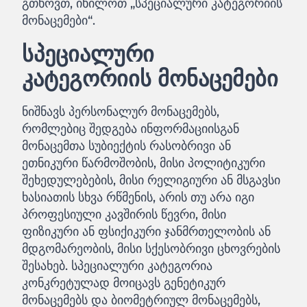
გთხოვთ, იხილოთ „სპეციალური კატეგორიის
მონაცემები“.
სპეციალური
კატეგორიის მონაცემები
ნიშნავს პერსონალურ მონაცემებს,
რომლებიც შედგება ინფორმაციისგან
მონაცემთა სუბიექტის რასობრივი ან
ეთნიკური წარმოშობის, მისი პოლიტიკური
შეხედულებების, მისი რელიგიური ან მსგავსი
ხასიათის სხვა რწმენის, არის თუ არა იგი
პროფესიული კავშირის წევრი, მისი
ფიზიკური ან ფსიქიკური ჯანმრთელობის ან
მდგომარეობის, მისი სქესობრივი ცხოვრების
შესახებ. სპეციალური კატეგორია
კონკრეტულად მოიცავს გენეტიკურ
მონაცემებს და ბიომეტრიულ მონაცემებს,