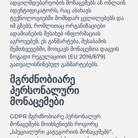
ადგილმდებარეობის მონაცემებს ან ონლაინ
იდენტიფიკატორს, რაც ასახავს
ტექნოლოგიებში მომხდარ ცვლილებებს და
იმ გზებს, რომლითაც ორგანიზაციები
ადამიანების შესახებ ინფორმაციას
აგროვებენ. ეს განმარტება, შესაბამის
შემთხვევებში, მოიცავს მონაცემთა დაცვის
ზოგადი რეგულაციით (EU 2016/679)
გათვალისწინებულ განმარტებებს.
მგრძნობიარე
პერსონალური
მონაცემები
GDPR მგრძნობიარე პერსონალურ
მონაცემებს მოიხსენიებს როგორც
„სპეციალური კატეგორიის მონაცემებს“.