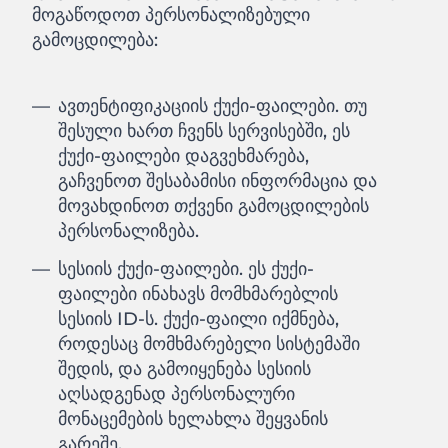
მოგაწოდოთ პერსონალიზებული
გამოცდილება:
ავთენტიფიკაციის ქუქი-ფაილები. თუ
შესული ხართ ჩვენს სერვისებში, ეს
ქუქი-ფაილები დაგვეხმარება,
გაჩვენოთ შესაბამისი ინფორმაცია და
მოვახდინოთ თქვენი გამოცდილების
პერსონალიზება.
სესიის ქუქი-ფაილები. ეს ქუქი-
ფაილები ინახავს მომხმარებლის
სესიის ID-ს. ქუქი-ფაილი იქმნება,
როდესაც მომხმარებელი სისტემაში
შედის, და გამოიყენება სესიის
აღსადგენად პერსონალური
მონაცემების ხელახლა შეყვანის
გარეშე.