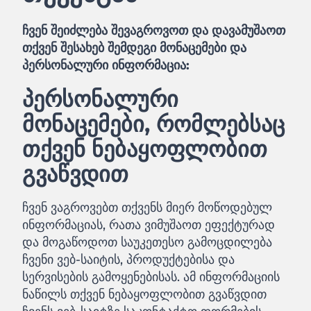
ჩვენ შეიძლება შევაგროვოთ და დავამუშაოთ
თქვენ შესახებ შემდეგი მონაცემები და
პერსონალური ინფორმაცია:
პერსონალური
მონაცემები, რომლებსაც
თქვენ ნებაყოფლობით
გვაწვდით
ჩვენ ვაგროვებთ თქვენს მიერ მოწოდებულ
ინფორმაციას, რათა ვიმუშაოთ ეფექტურად
და მოგაწოდოთ საუკეთესო გამოცდილება
ჩვენი ვებ-საიტის, პროდუქტებისა და
სერვისების გამოყენებისას. ამ ინფორმაციის
ნაწილს თქვენ ნებაყოფლობით გვაწვდით