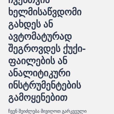
ხელმისაწვდომი
გახდეს ან
ავტომატურად
შეგროვდეს ქუქი-
ფაილების ან
ანალიტიკური
ინსტრუმენტების
გამოყენებით
ჩვენ შეიძლება მივიღოთ გარკვეული