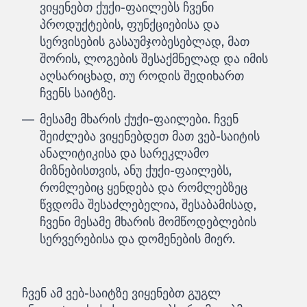
ვიყენებთ ქუქი-ფაილებს ჩვენი
პროდუქტების, ფუნქციებისა და
სერვისების გასაუმჯობესებლად, მათ
შორის, ლოგების შესაქმნელად და იმის
აღსარიცხად, თუ როდის შედიხართ
ჩვენს საიტზე.
მესამე მხარის ქუქი-ფაილები. ჩვენ
შეიძლება ვიყენებდეთ მათ ვებ-საიტის
ანალიტიკისა და სარეკლამო
მიზნებისთვის, ანუ ქუქი-ფაილებს,
რომლებიც ყენდება და რომლებზეც
წვდომა შესაძლებელია, შესაბამისად,
ჩვენი მესამე მხარის მომწოდებლების
სერვერებისა და დომენების მიერ.
ჩვენ ამ ვებ-საიტზე ვიყენებთ გუგლ