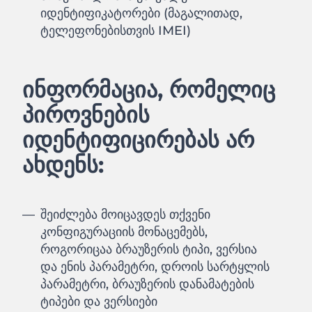
იდენტიფიკატორები (მაგალითად,
ტელეფონებისთვის IMEI)
ინფორმაცია, რომელიც
პიროვნების
იდენტიფიცირებას არ
ახდენს:
შეიძლება მოიცავდეს თქვენი
კონფიგურაციის მონაცემებს,
როგორიცაა ბრაუზერის ტიპი, ვერსია
და ენის პარამეტრი, დროის სარტყლის
პარამეტრი, ბრაუზერის დანამატების
ტიპები და ვერსიები