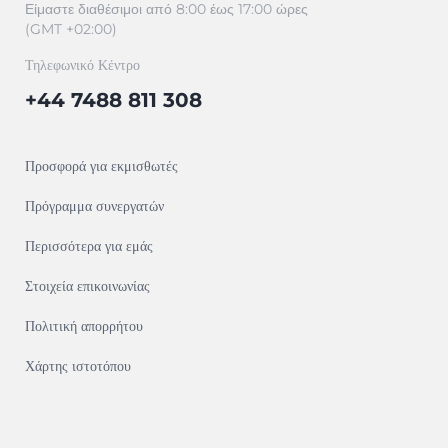
Είμαστε διαθέσιμοι από 8:00 έως 17:00 ώρες
(GMT +02:00)
Τηλεφωνικό Κέντρο
+44 7488 811 308
Προσφορά για εκμισθωτές
Πρόγραμμα συνεργατών
Περισσότερα για εμάς
Στοιχεία επικοινωνίας
Πολιτική απορρήτου
Χάρτης ιστοτόπου