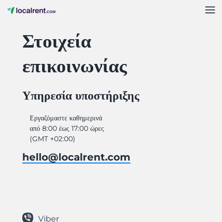
Στοιχεία
επικοινωνίας
Υπηρεσία υποστήριξης
Εργαζόμαστε καθημερινά
από 8:00 έως 17:00 ώρες
(GMT +02:00)
hello@localrent.com
Viber