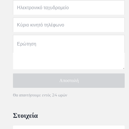
Ηλεκτρονικό ταχυδρομείο
Κύριο κινητό τηλέφωνο
Ερώτηση
Αποστολή
Θα απαντήσουμε εντός 24 ωρών
Στοιχεία