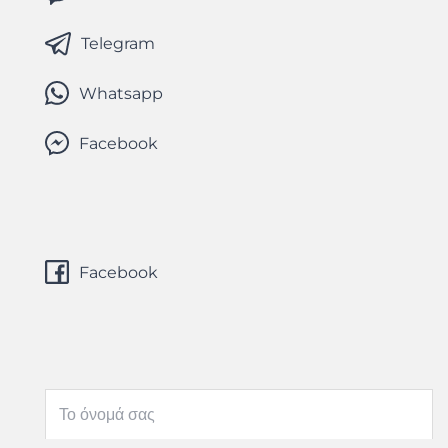
Telegram
Whatsapp
Facebook
Facebook
Το όνομά σας