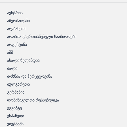
ავსტრია
აზერბაიჯანი
ალბანეთი
არაბთა გაერთიანებული საამიროები
არგენტინა
აშშ
ახალი ზელანდია
ბალი
ბოსნია და ჰერცეგოვინა
ბულგარეთი
გერმანია
დომინიკელთა რესპუბლიკა
ეგვიპტე
ესპანეთი
ვიეტნამი