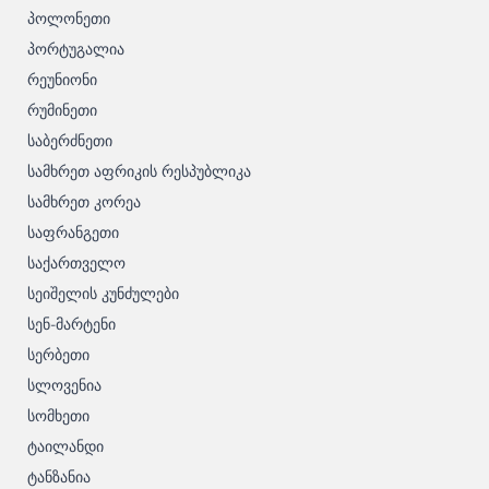
პოლონეთი
პორტუგალია
რეუნიონი
რუმინეთი
საბერძნეთი
სამხრეთ აფრიკის რესპუბლიკა
სამხრეთ კორეა
საფრანგეთი
საქართველო
სეიშელის კუნძულები
სენ-მარტენი
სერბეთი
სლოვენია
სომხეთი
ტაილანდი
ტანზანია