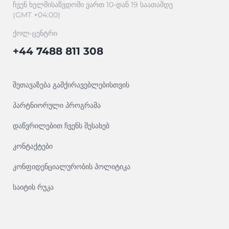
ჩვენ ხელმისაწვდომი ვართ 10-დან 19 საათამდე
(GMT +04:00)
ქოლ-ცენტრი
+44 7488 811 308
შეთავაზება გამქირავებლებისთვის
პარტნიორული პროგრამა
დაწვრილებით ჩვენს შესახებ
კონტაქტები
კონფიდენციალურობის პოლიტიკა
საიტის რუკა