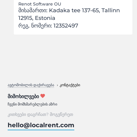
Renot Software OU
მისამართი: Kadaka tee 137-65, Tallinn
12915, Estonia
რეგ. ნომერი: 12352497
ავტომობილის დაქირავება
კონტაქტები
ᲛᲘᲛᲝᲮᲘᲚᲕᲔᲑᲘ
ჩვენი მომხმარებლების აზრი
კითხვები დაგრჩათ? მოგვწერეთ
hello@localrent.com