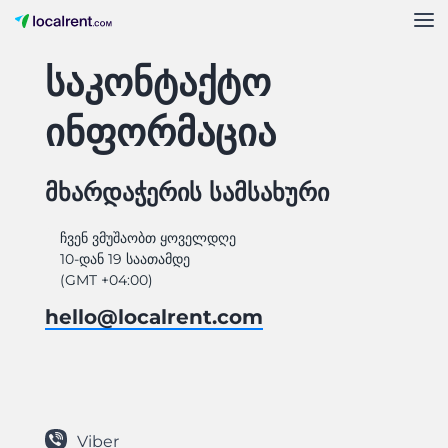
საკონტაქტო
ინფორმაცია
მხარდაჭერის სამსახური
ჩვენ ვმუშაობთ ყოველდღე
10-დან 19 საათამდე
(GMT +04:00)
hello@localrent.com
Viber