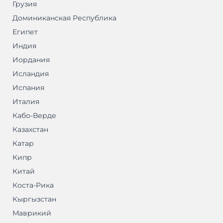
Грузия
Доминиканская Республика
Египет
Индия
Иордания
Исландия
Испания
Италия
Кабо-Верде
Казахстан
Катар
Кипр
Китай
Коста-Рика
Кыргызстан
Маврикий