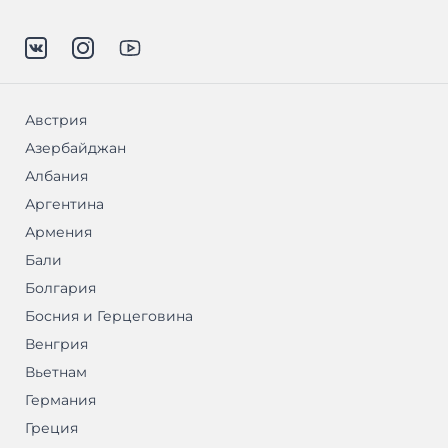
Австрия
Азербайджан
Албания
Аргентина
Армения
Бали
Болгария
Босния и Герцеговина
Венгрия
Вьетнам
Германия
Греция