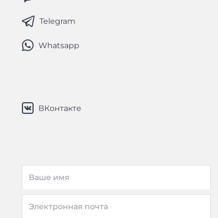
Telegram
Whatsapp
ВКонтакте
Ваше имя
Электронная почта