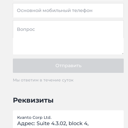
Основной мобильный телефон
Вопрос
Отправить
Мы ответим в течение суток
Реквизиты
Kvanto Corp Ltd.
Адрес: Suite 4.3.02, block 4,