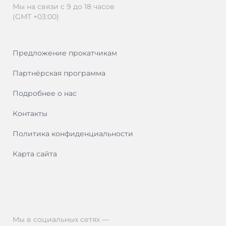
Мы на связи с 9 до 18 часов
(GMT +03:00)
Предложение прокатчикам
Партнёрская программа
Подробнее о нас
Контакты
Политика конфиденциальности
Карта сайта
Мы в социальных сетях —