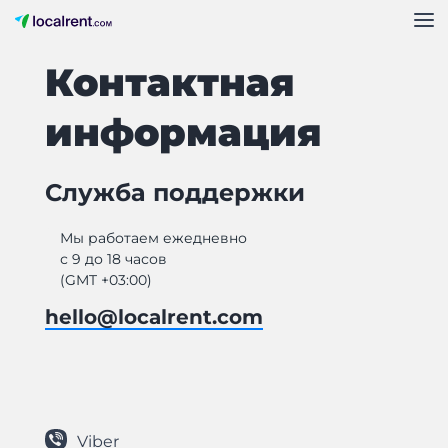
Контактная
информация
Служба поддержки
Мы работаем ежедневно
с 9 до 18 часов
(GMT +03:00)
hello@localrent.com
Viber