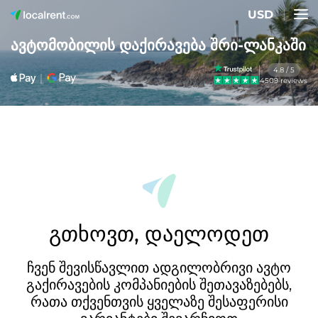
USD
ავტომობილის დაქირავება შრი-ლანკაში
4.8 / 5
4509 reviews
გთხოვთ, დაელოდეთ
ჩვენ შევისწავლით ადგილობრივი ავტო
გაქირავების კომპანიების შეთავაზებებს,
რათა თქვენთვის ყველაზე შესაფერისი