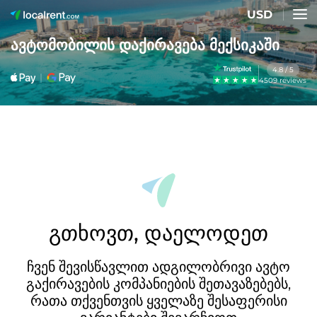
USD
ავტომობილის დაქირავება მექსიკაში
4.8 / 5
4509 reviews
გთხოვთ, დაელოდეთ
ჩვენ შევისწავლით ადგილობრივი ავტო
გაქირავების კომპანიების შეთავაზებებს,
რათა თქვენთვის ყველაზე შესაფერისი