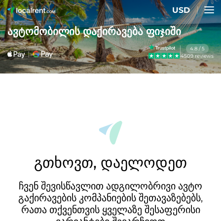
USD
ავტომობილის დაქირავება ფიჯიში
4.8 / 5
4509 reviews
გთხოვთ, დაელოდეთ
ჩვენ შევისწავლით ადგილობრივი ავტო
გაქირავების კომპანიების შეთავაზებებს,
რათა თქვენთვის ყველაზე შესაფერისი