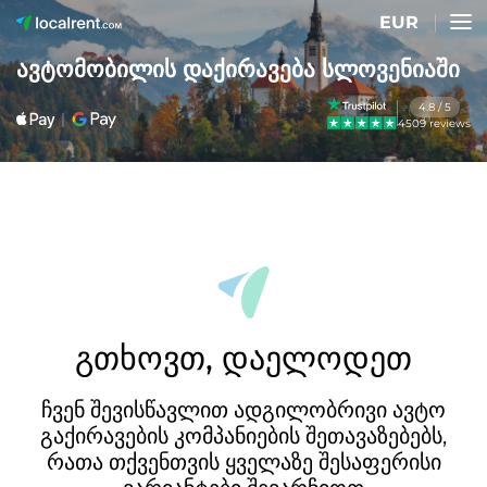
EUR
ავტომობილის დაქირავება სლოვენიაში
4.8 / 5
4509 reviews
გთხოვთ, დაელოდეთ
ჩვენ შევისწავლით ადგილობრივი ავტო
გაქირავების კომპანიების შეთავაზებებს,
რათა თქვენთვის ყველაზე შესაფერისი