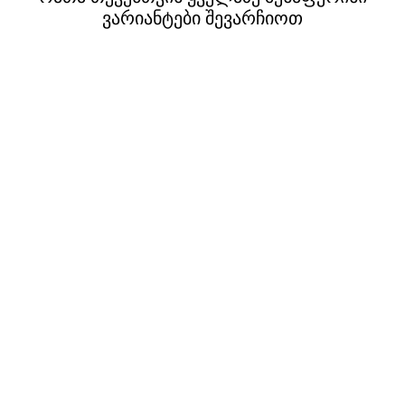
ვარიანტები შევარჩიოთ