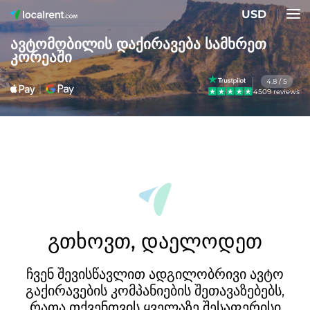
USD
ავტომობილის დაქირავება სამხრეთ
კორეაში
4.8 / 5
4509 reviews
გთხოვთ, დაელოდეთ
ჩვენ შევისწავლით ადგილობრივი ავტო
გაქირავების კომპანიების შეთავაზებებს,
რათა თქვენთვის ყველაზე შესაფერისი