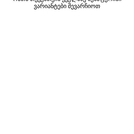
ვარიანტები შევარჩიოთ