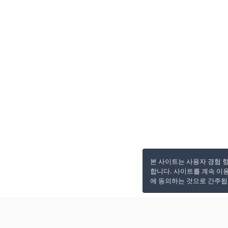
본 사이트는 사용자 경험 
합니다. 사이트를 계속 이
에 동의하는 것으로 간주