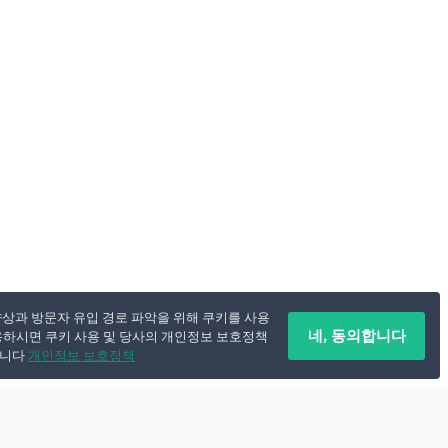
향상과 방문자 유입 경로 파악을 위해 쿠키를 사용
네, 동의합니다
용하시면 쿠키 사용 및 당사의 개인정보 보호정책
됩니다
개인정보 보호정책