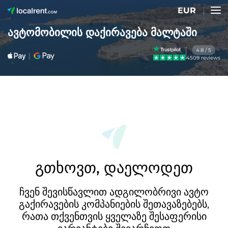
EUR
ავტომობილის დაქირავება მალტაში
4.8 / 5
4509 reviews
გთხოვთ, დაელოდეთ
ჩვენ შევისწავლით ადგილობრივი ავტო
გაქირავების კომპანიების შეთავაზებებს,
რათა თქვენთვის ყველაზე შესაფერისი