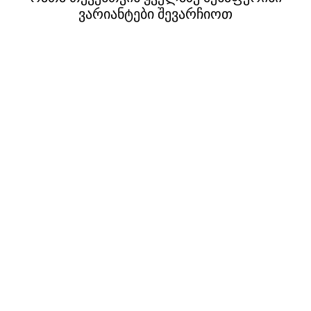
ვარიანტები შევარჩიოთ