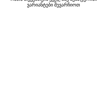
ვარიანტები შევარჩიოთ