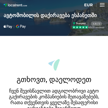
EUR
ავტომობილის დაქირავება ესპანეთში
4.8 / 5
4509 reviews
გთხოვთ, დაელოდეთ
ჩვენ შევისწავლით ადგილობრივი ავტო
გაქირავების კომპანიების შეთავაზებებს,
რათა თქვენთვის ყველაზე შესაფერისი