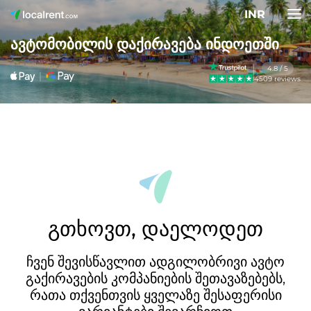
INR
ავტომობილის დაქირავება ინდოეთში
4.8 / 5
4509 reviews
გთხოვთ, დაელოდეთ
ჩვენ შევისწავლით ადგილობრივი ავტო
გაქირავების კომპანიების შეთავაზებებს,
რათა თქვენთვის ყველაზე შესაფერისი