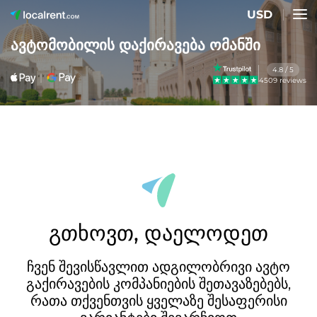
USD
ავტომობილის დაქირავება ომანში
4.8 / 5
4509 reviews
გთხოვთ, დაელოდეთ
ჩვენ შევისწავლით ადგილობრივი ავტო
გაქირავების კომპანიების შეთავაზებებს,
რათა თქვენთვის ყველაზე შესაფერისი