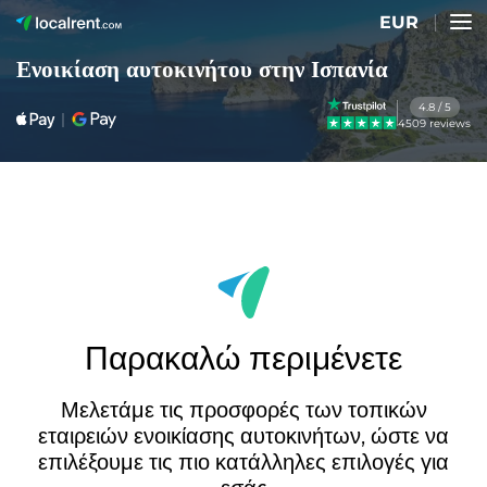
EUR
Ενοικίαση αυτοκινήτου στην Ισπανία
4.8 / 5
4509 reviews
Παρακαλώ περιμένετε
Μελετάμε τις προσφορές των τοπικών
εταιρειών ενοικίασης αυτοκινήτων, ώστε να
επιλέξουμε τις πιο κατάλληλες επιλογές για