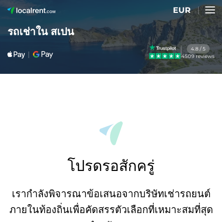
EUR
รถเช่าใน สเปน
4.8 / 5
4509 reviews
โปรดรอสักครู่
เรากำลังพิจารณาข้อเสนอจากบริษัทเช่ารถยนต์
ภายในท้องถิ่นเพื่อคัดสรรตัวเลือกที่เหมาะสมที่สุด