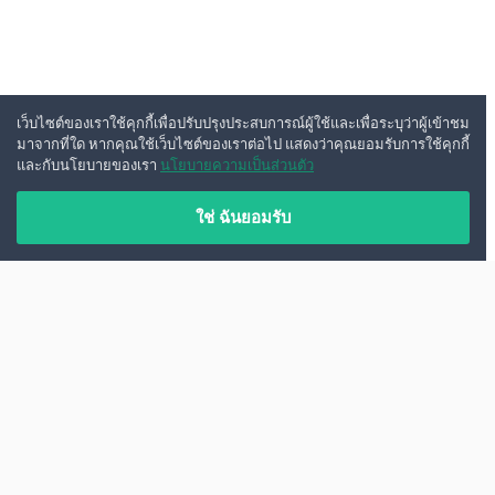
เว็บไซต์ของเราใช้คุกกี้เพื่อปรับปรุงประสบการณ์ผู้ใช้และเพื่อระบุว่าผู้เข้าชม
มาจากที่ใด หากคุณใช้เว็บไซต์ของเราต่อไป แสดงว่าคุณยอมรับการใช้คุกกี้
และกับนโยบายของเรา
นโยบายความเป็นส่วนตัว
ใช่ ฉันยอมรับ