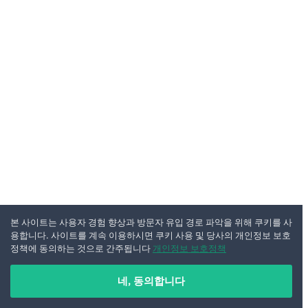
본 사이트는 사용자 경험 향상과 방문자 유입 경로 파악을 위해 쿠키를 사
용합니다. 사이트를 계속 이용하시면 쿠키 사용 및 당사의 개인정보 보호
정책에 동의하는 것으로 간주됩니다
개인정보 보호정책
네, 동의합니다