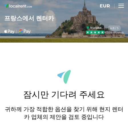
EUR
프랑스에서 렌터카
4.8 / 5
4509 reviews
잠시만 기다려 주세요
귀하께 가장 적합한 옵션을 찾기 위해 현지 렌터
카 업체의 제안을 검토 중입니다