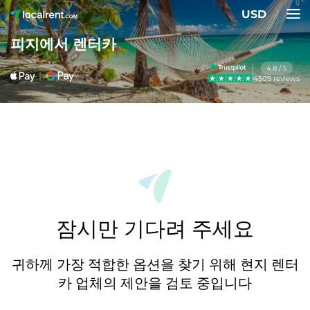
USD
피지에서 렌터카
4.8 / 5
4509 reviews
잠시만 기다려 주세요
귀하께 가장 적합한 옵션을 찾기 위해 현지 렌터
카 업체의 제안을 검토 중입니다