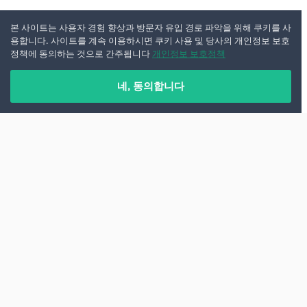
본 사이트는 사용자 경험 향상과 방문자 유입 경로 파악을 위해 쿠키를 사
용합니다. 사이트를 계속 이용하시면 쿠키 사용 및 당사의 개인정보 보호
정책에 동의하는 것으로 간주됩니다
개인정보 보호정책
네, 동의합니다