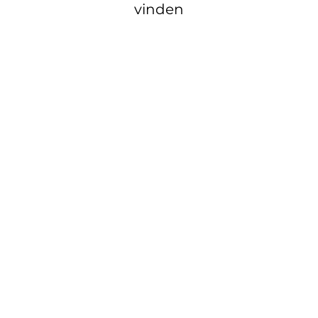
vinden