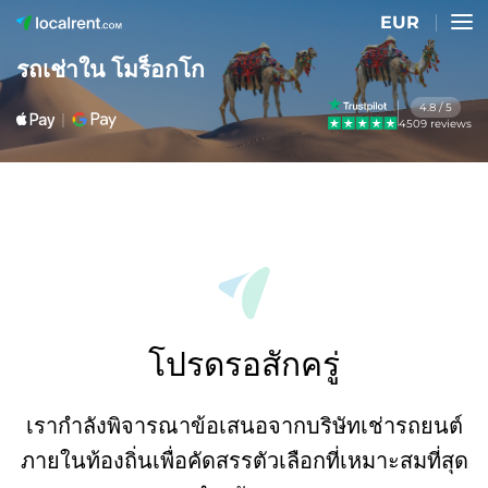
EUR
รถเช่าใน โมร็อกโก
4.8 / 5
4509 reviews
โปรดรอสักครู่
เรากำลังพิจารณาข้อเสนอจากบริษัทเช่ารถยนต์
ภายในท้องถิ่นเพื่อคัดสรรตัวเลือกที่เหมาะสมที่สุด