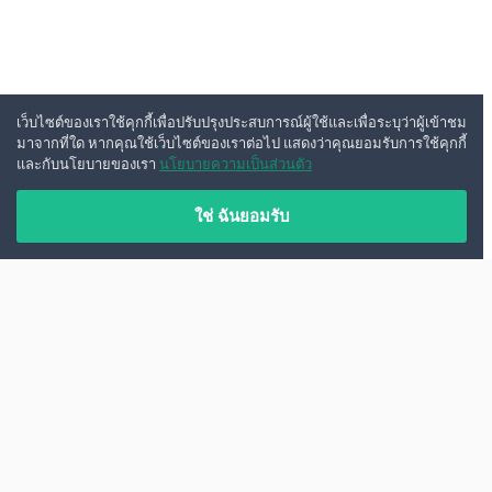
เว็บไซต์ของเราใช้คุกกี้เพื่อปรับปรุงประสบการณ์ผู้ใช้และเพื่อระบุว่าผู้เข้าชม
มาจากที่ใด หากคุณใช้เว็บไซต์ของเราต่อไป แสดงว่าคุณยอมรับการใช้คุกกี้
และกับนโยบายของเรา
นโยบายความเป็นส่วนตัว
ใช่ ฉันยอมรับ