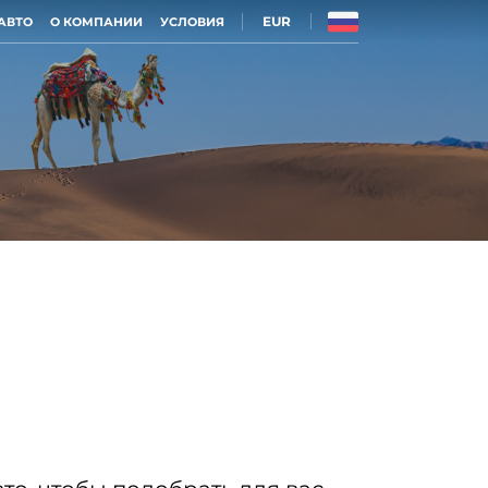
EUR
АВТО
О КОМПАНИИ
УСЛОВИЯ