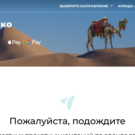
ВЫБЕРИТЕ НАПРАВЛЕНИЕ
АРЕНДА 
кко
Пожалуйста, подождите