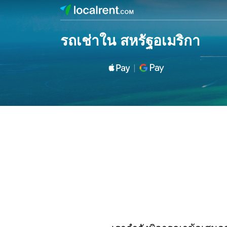
รถเช่าใน สหรัฐอเมริกา