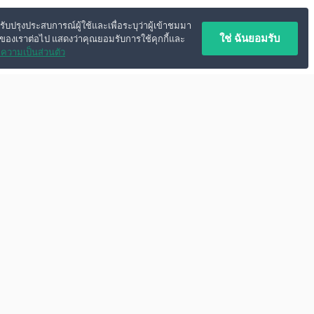
ปรับปรุงประสบการณ์ผู้ใช้และเพื่อระบุว่าผู้เข้าชมมา
ใช่ ฉันยอมรับ
์ของเราต่อไป แสดงว่าคุณยอมรับการใช้คุกกี้และ
ความเป็นส่วนตัว