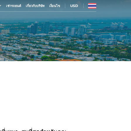
USD
เช่ารถยนต์
เกี่ยวกับบริษัท
เงื่อนไข