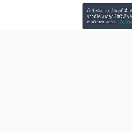
เว็บไซต์ของเราใช้คุกกี้เพื่อ
จากที่ใด หากคุณใช้เว็บไซต
กับนโยบายของเรา
นโยบาย