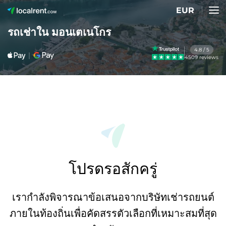
EUR
รถเช่าใน มอนเตเนโกร
4.8 / 5
4509 reviews
โปรดรอสักครู่
เรากำลังพิจารณาข้อเสนอจากบริษัทเช่ารถยนต์
ภายในท้องถิ่นเพื่อคัดสรรตัวเลือกที่เหมาะสมที่สุด