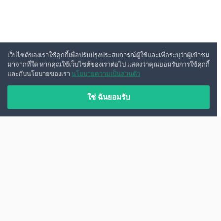
เว็บไซต์ของเราใช้คุกกี้เพื่อปรับปรุงประสบการณ์ผู้ใช้และเพื่อระบุว่าผู้เข้าชม
มาจากที่ใด หากคุณใช้เว็บไซต์ของเราต่อไป แสดงว่าคุณยอมรับการใช้คุกกี้
และกับนโยบายของเรา
นโยบายความเป็นส่วนตัว
ใช่ ฉันยอมรับ