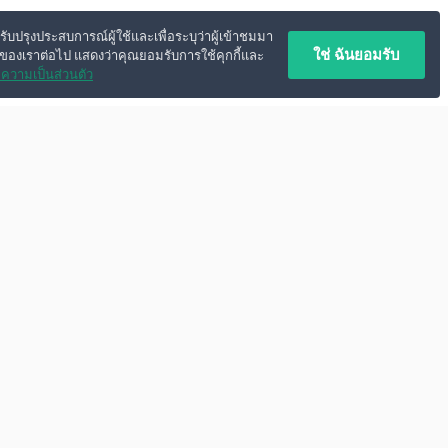
ปรับปรุงประสบการณ์ผู้ใช้และเพื่อระบุว่าผู้เข้าชมมา
ใช่ ฉันยอมรับ
์ของเราต่อไป แสดงว่าคุณยอมรับการใช้คุกกี้และ
ความเป็นส่วนตัว