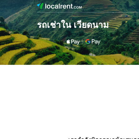
รถเช่าใน เวียดนาม