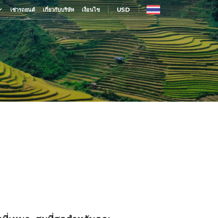
USD
เช่ารถยนต์
เกี่ยวกับบริษัท
เงื่อนไข