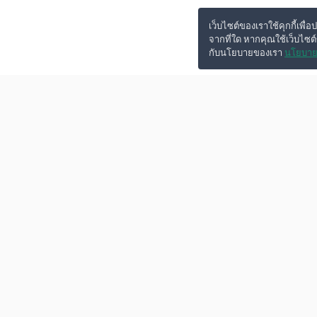
เว็บไซต์ของเราใช้คุกกี้เพื่อ
จากที่ใด หากคุณใช้เว็บไซต
กับนโยบายของเรา
นโยบาย