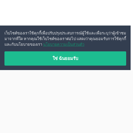
เว็บไซต์ของเราใช้คุกกี้เพื่อปรับปรุงประสบการณ์ผู้ใช้และเพื่อระบุว่าผู้เข้าชม
มาจากที่ใด หากคุณใช้เว็บไซต์ของเราต่อไป แสดงว่าคุณยอมรับการใช้คุกกี้
และกับนโยบายของเรา
นโยบายความเป็นส่วนตัว
ใช่ ฉันยอมรับ