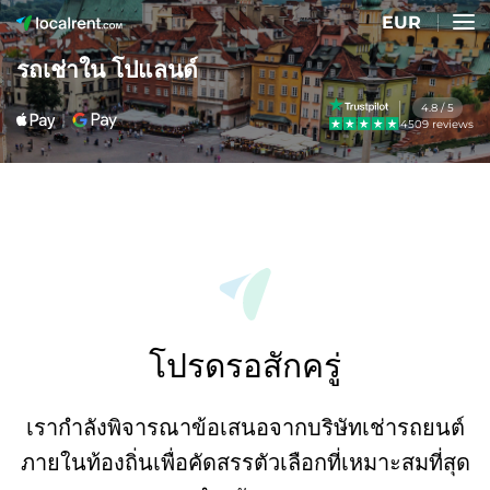
EUR
รถเช่าใน โปแลนด์
4.8 / 5
4509 reviews
โปรดรอสักครู่
เรากำลังพิจารณาข้อเสนอจากบริษัทเช่ารถยนต์
ภายในท้องถิ่นเพื่อคัดสรรตัวเลือกที่เหมาะสมที่สุด