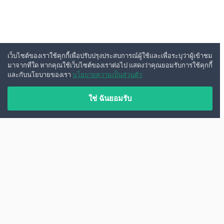
เว็บไซต์ของเราใช้คุกกี้เพื่อปรับปรุงประสบการณ์ผู้ใช้และเพื่อระบุว่าผู้เข้าชม
มาจากที่ใด หากคุณใช้เว็บไซต์ของเราต่อไป แสดงว่าคุณยอมรับการใช้คุกกี้
และกับนโยบายของเรา
นโยบายความเป็นส่วนตัว
ใช่ ฉันยอมรับ