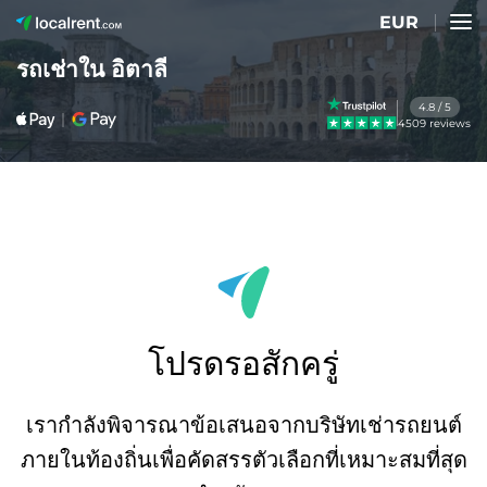
EUR
รถเช่าใน อิตาลี
4.8 / 5
4509 reviews
โปรดรอสักครู่
เรากำลังพิจารณาข้อเสนอจากบริษัทเช่ารถยนต์
ภายในท้องถิ่นเพื่อคัดสรรตัวเลือกที่เหมาะสมที่สุด