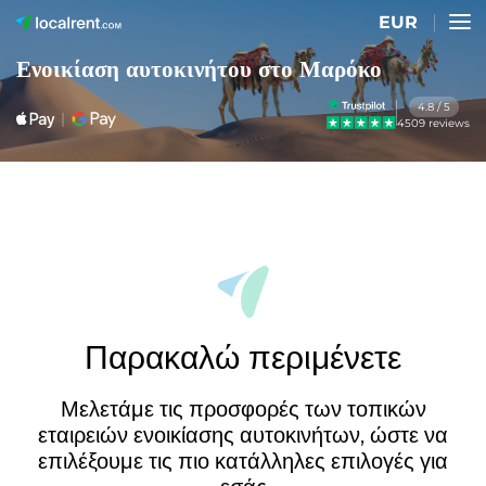
EUR
Ενοικίαση αυτοκινήτου στο Μαρόκο
4.8 / 5
4509 reviews
Παρακαλώ περιμένετε
Μελετάμε τις προσφορές των τοπικών
εταιρειών ενοικίασης αυτοκινήτων, ώστε να
επιλέξουμε τις πιο κατάλληλες επιλογές για