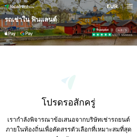
EUR
รถเช่าใน ฟินแลนด์
4.8 / 5
4509 reviews
โปรดรอสักครู่
เรากำลังพิจารณาข้อเสนอจากบริษัทเช่ารถยนต์
ภายในท้องถิ่นเพื่อคัดสรรตัวเลือกที่เหมาะสมที่สุด