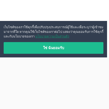
เว็บไซต์ของเราใช้คุกกี้เพื่อปรับปรุงประสบการณ์ผู้ใช้และเพื่อระบุว่าผู้เข้าชม
มาจากที่ใด หากคุณใช้เว็บไซต์ของเราต่อไป แสดงว่าคุณยอมรับการใช้คุกกี้
และกับนโยบายของเรา
นโยบายความเป็นส่วนตัว
ใช่ ฉันยอมรับ