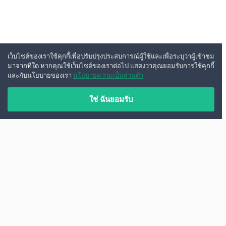
เว็บไซต์ของเราใช้คุกกี้เพื่อปรับปรุงประสบการณ์ผู้ใช้และเพื่อระบุว่าผู้เข้าชม
มาจากที่ใด หากคุณใช้เว็บไซต์ของเราต่อไป แสดงว่าคุณยอมรับการใช้คุกกี้
และกับนโยบายของเรา
นโยบายความเป็นส่วนตัว
ใช่ ฉันยอมรับ