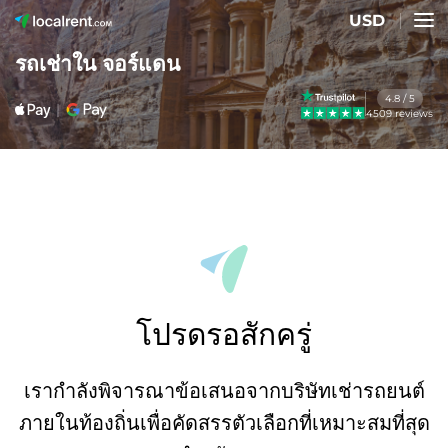
USD
รถเช่าใน จอร์แดน
4.8 / 5
4509 reviews
โปรดรอสักครู่
เรากำลังพิจารณาข้อเสนอจากบริษัทเช่ารถยนต์
ภายในท้องถิ่นเพื่อคัดสรรตัวเลือกที่เหมาะสมที่สุด