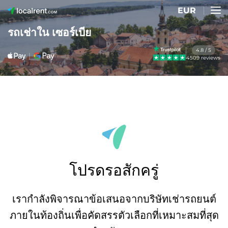
EUR
รถเช่าใน เซอร์เบีย
4.8 / 5
4509 reviews
โปรดรอสักครู่
เรากำลังพิจารณาข้อเสนอจากบริษัทเช่ารถยนต์
ภายในท้องถิ่นเพื่อคัดสรรตัวเลือกที่เหมาะสมที่สุด