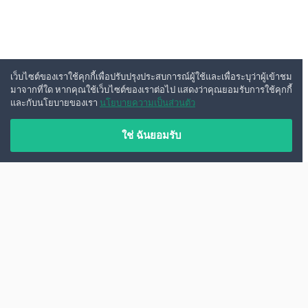
เว็บไซต์ของเราใช้คุกกี้เพื่อปรับปรุงประสบการณ์ผู้ใช้และเพื่อระบุว่าผู้เข้าชม
มาจากที่ใด หากคุณใช้เว็บไซต์ของเราต่อไป แสดงว่าคุณยอมรับการใช้คุกกี้
และกับนโยบายของเรา
นโยบายความเป็นส่วนตัว
ใช่ ฉันยอมรับ