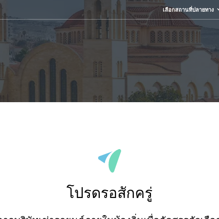
เลือกสถานที่ปลายทาง
โปรดรอสักครู่