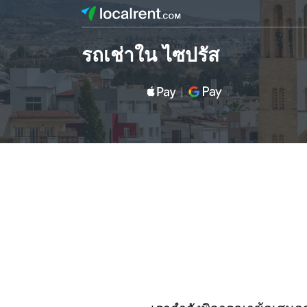
รถเช่าใน ไซปรัส