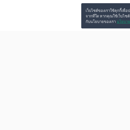
เว็บไซต์ของเราใช้คุกกี้เพื่อ
จากที่ใด หากคุณใช้เว็บไซต
กับนโยบายของเรา
นโยบาย