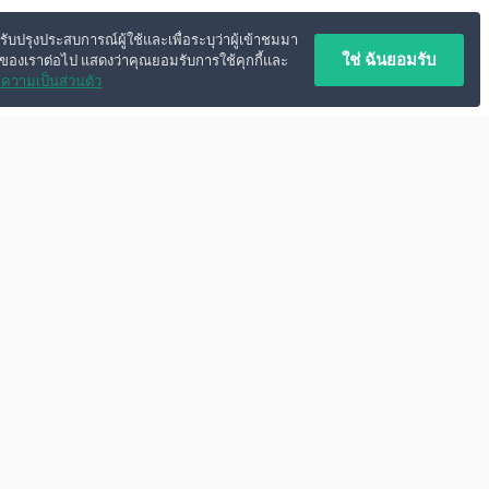
ปรับปรุงประสบการณ์ผู้ใช้และเพื่อระบุว่าผู้เข้าชมมา
ใช่ ฉันยอมรับ
์ของเราต่อไป แสดงว่าคุณยอมรับการใช้คุกกี้และ
ความเป็นส่วนตัว