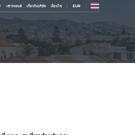
EUR
เช่ารถยนต์
เกี่ยวกับบริษัท
เงื่อนไข