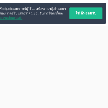
ปรับปรุงประสบการณ์ผู้ใช้และเพื่อระบุว่าผู้เข้าชมมา
ใช่ ฉันยอมรับ
์ของเราต่อไป แสดงว่าคุณยอมรับการใช้คุกกี้และ
ความเป็นส่วนตัว