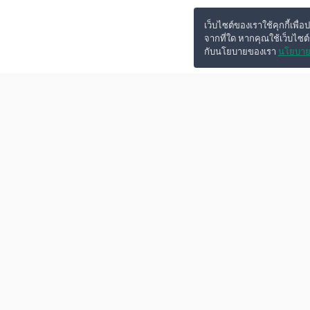
เว็บไซต์ของเราใช้คุกกี้เพื่อ
จากที่ใด หากคุณใช้เว็บไซต
กับนโยบายของเรา
นโยบาย