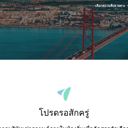
เลือกสถานที่ปลายทาง
โปรดรอสักครู่