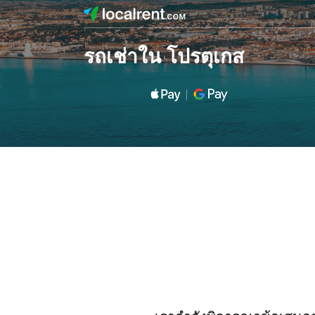
รถเช่าใน โปรตุเกส