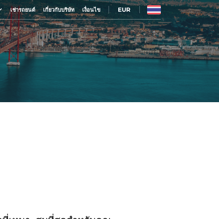
EUR
เช่ารถยนต์
เกี่ยวกับบริษัท
เงื่อนไข