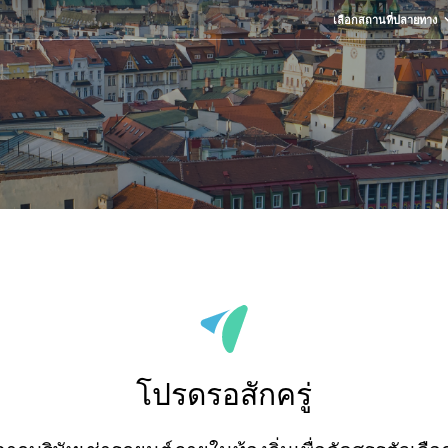
เลือกสถานที่ปลายทาง
โปรดรอสักครู่