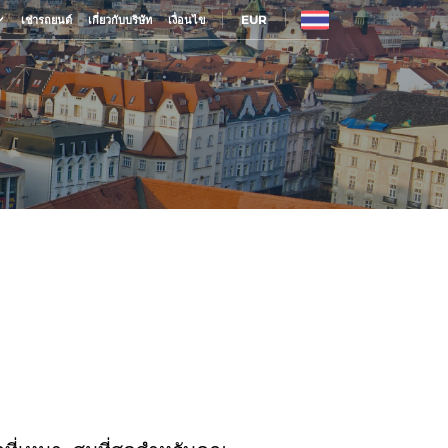
EUR
เช่ารถยนต์
เกี่ยวกับบริษัท
เงื่อนไข