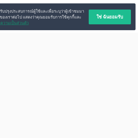
ปรับปรุงประสบการณ์ผู้ใช้และเพื่อระบุว่าผู้เข้าชมมา
ใช่ ฉันยอมรับ
์ของเราต่อไป แสดงว่าคุณยอมรับการใช้คุกกี้และ
ความเป็นส่วนตัว