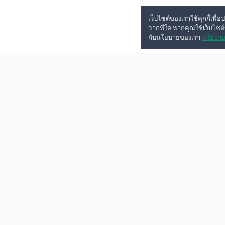
เว็บไซต์ของเราใช้คุกกี้เพื่อ
จากที่ใด หากคุณใช้เว็บไซต
กับนโยบายของเรา
นโยบาย