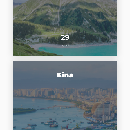
29
biler
Kina