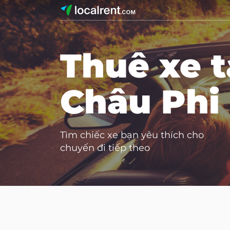
Thuê xe t
Châu Phi
Tìm chiếc xe bạn yêu thích cho
chuyến đi tiếp theo