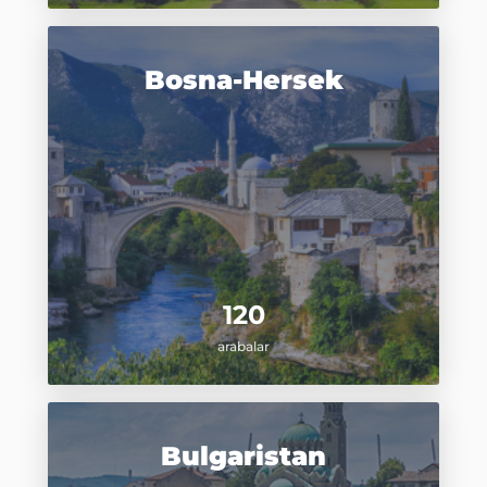
Bosna-Hersek
120
arabalar
Bulgaristan