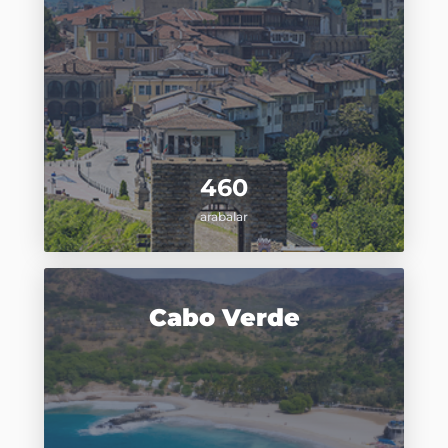
460
arabalar
Cabo Verde