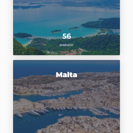
56
arabalar
Malta