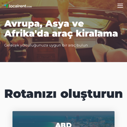
Avrupa, Asya ve
Afrika'da araç kiralama
Gelecek yolculuğunuza uygun bir araç bulun
Rotanızı oluşturun
ABD