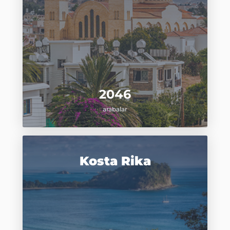
2046
arabalar
Kosta Rika