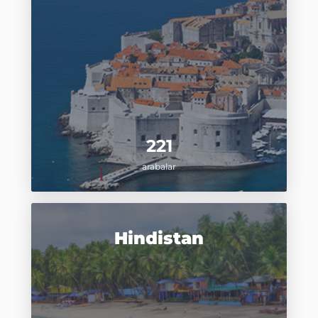
221
arabalar
Hindistan