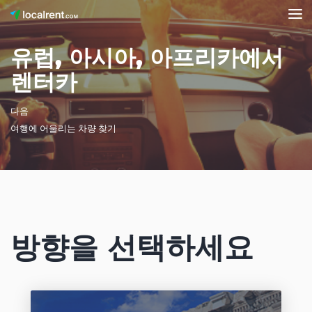
유럽, 아시아, 아프리카에서
렌터카
다음
여행에 어울리는 차량 찾기
방향을 선택하세요